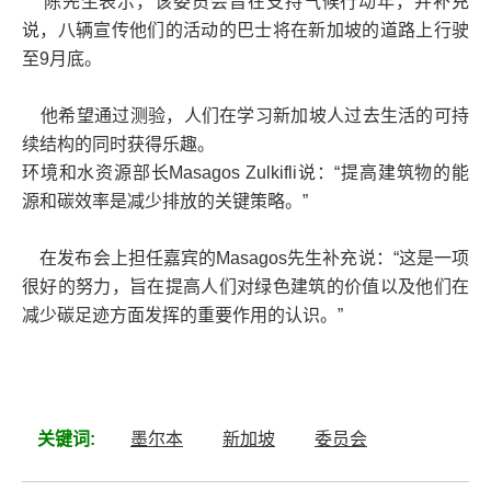
陈先生表示，该委员会旨在支持气候行动年，并补充
说，八辆宣传他们的活动的巴士将在新加坡的道路上行驶
至9月底。
他希望通过测验，人们在学习新加坡人过去生活的可持
续结构的同时获得乐趣。
环境和水资源部长Masagos Zulkifli说：“提高建筑物的能
源和碳效率是减少排放的关键策略。”
在发布会上担任嘉宾的Masagos先生补充说：“这是一项
很好的努力，旨在提高人们对绿色建筑的价值以及他们在
减少碳足迹方面发挥的重要作用的认识。”
关键词:
墨尔本
新加坡
委员会