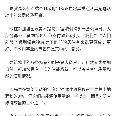
这就是为什么这个非政府组织正在将其重点从其竞选活
动中的公司转移开来。
他在新加坡国家美术馆说：“当我们购买一套公寓时，大
部分都不准备为绿色单位支付额外费用。”“我们希望人们
能够了解到绿色建筑对于他们的居住者来说更健康，更
好，而公用事业的节省只是其中的一部分。”
建筑物中的绿色特征的例子是大窗户，让自然光线更加
自然，新加坡拥有丰富的智能系统，可以监控空气质量和
能源使用情况。
谭先生在宣传活动的年度：“虽然建筑物仅占世界总土地
面积的3％，但它们占能源使用量的一半以上，而且 - 所有
碳排放量的三分之一“。