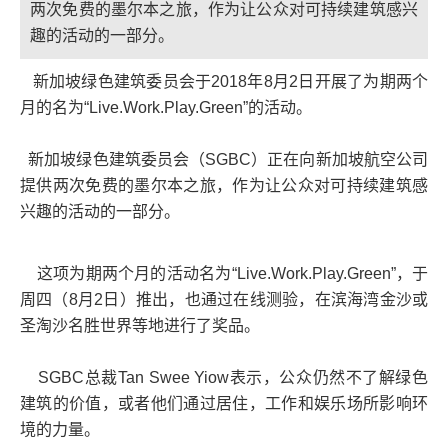
两次免费的墨尔本之旅，作为让公众对可持续建筑感兴
趣的活动的一部分。
新加坡绿色建筑委员会于2018年8月2日开展了为期两个
月的名为“Live.Work.Play.Green”的活动。
新加坡绿色建筑委员会（SGBC）正在向新加坡航空公司
提供两次免费的墨尔本之旅，作为让公众对可持续建筑感
兴趣的活动的一部分。
这项为期两个月的活动名为“Live.Work.Play.Green”，于
周四（8月2日）推出，也通过在线测验，在滨海湾金沙或
圣淘沙名胜世界等地进行了奖品。
SGBC总裁Tan Swee Yiow表示，公众仍然不了解绿色
建筑的价值，或者他们通过居住，工作和娱乐场所影响环
境的力量。