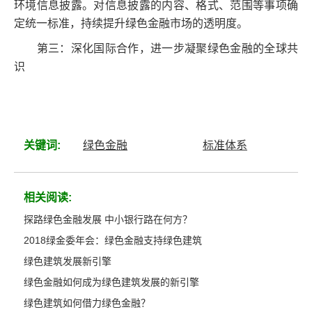
环境信息披露。对信息披露的内容、格式、范围等事项确
定统一标准，持续提升绿色金融市场的透明度。
第三：深化国际合作，进一步凝聚绿色金融的全球共
识
关键词:
绿色金融
标准体系
相关阅读:
探路绿色金融发展 中小银行路在何方？
2018绿金委年会：绿色金融支持绿色建筑
绿色建筑发展新引擎
绿色金融如何成为绿色建筑发展的新引擎
绿色建筑如何借力绿色金融？