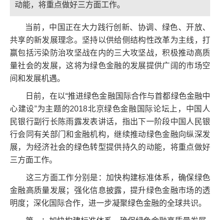
动能，将重点做好三方面工作。
当前，中国正在大力践行创新、协调、绿色、开放、
共享的新发展理念。坚持以供给侧结构性改革为主线，打
赢包括污染防治攻坚战在内的三大攻坚战，积极推动高质
量社会的发展，这将为绿色金融的发展提供广阔的市场空
间和发展机遇。
日前，在以“推进绿色金融国际合作与首都绿色金融中
心建设”为主题的2018北京绿色金融国际论坛上，中国人
民银行副行长陈雨露发表讲话，指出下一阶段中国人民银
行会同有关部门和金融机构，继续推动绿色金融向纵深发
展，为经济社会的绿色转型提供持久的动能，将重点做好
三方面工作。
这三方面工作分别是：加快构建标准体系，确保绿色
金融高质量发展；强化信息披露，提升绿色金融市场的透
明度；深化国际合作，进一步凝聚绿色金融的全球共识。