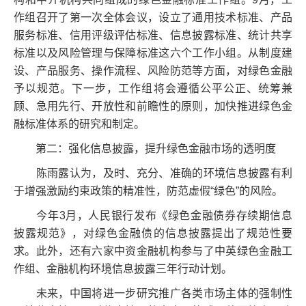
作组召开了第一次全体会议，设立了通用技术标准、产品
服务标准、信用评级评估标准、信息披露标准、统计共享
标准以及风险管理与保障标准这六个工作小组。从制度建
设、产品服务、操作流程、风险防范等方面，对绿色金融
予以规范。下一步，工作组将会遵循公平公正、统筹兼
顾、急用先行、开放性和前瞻性的原则，加快推进绿色金
融标准体系的研究和制定。
第二：强化信息披露，提升绿色金融市场的透明度
陈雨露认为，及时、充分、准确的环境信息披露有利
于增强激励约束政策的精准性，防范虚假“绿色”的风险。
今年3月，人民银行发布《绿色金融债券存续期信息
披露规范》，对绿色金融债的信息披露提出了规范性要
求。此外，还有六家中资金融机构参与了中英绿色金融工
作组、金融机构环境信息披露三年行动计划。
未来，中国将进一步研究推广各类市场主体的强制性