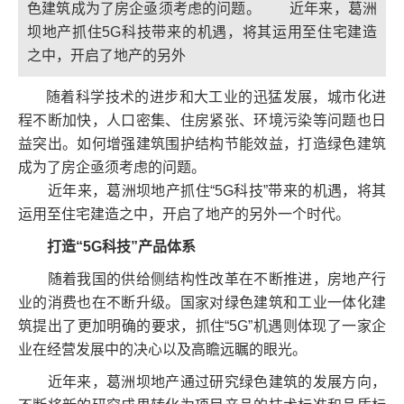
色建筑成为了房企亟须考虑的问题。 近年来，葛洲
坝地产抓住5G科技带来的机遇，将其运用至住宅建造
之中，开启了地产的另外
随着科学技术的进步和大工业的迅猛发展，城市化进
程不断加快，人口密集、住房紧张、环境污染等问题也日
益突出。如何增强建筑围护结构节能效益，打造绿色建筑
成为了房企亟须考虑的问题。
近年来，葛洲坝地产抓住“5G科技”带来的机遇，将其
运用至住宅建造之中，开启了地产的另外一个时代。
打造“5G科技”产品体系
随着我国的供给侧结构性改革在不断推进，房地产行
业的消费也在不断升级。国家对绿色建筑和工业一体化建
筑提出了更加明确的要求，抓住“5G”机遇则体现了一家企
业在经营发展中的决心以及高瞻远瞩的眼光。
近年来，葛洲坝地产通过研究绿色建筑的发展方向，