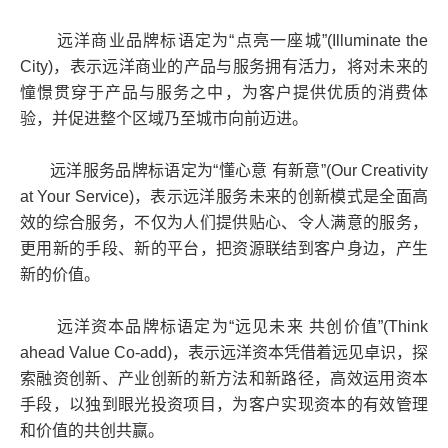
远洋商业品牌标语定为“点亮一座城”(Illuminate the
City)，表示远洋商业的产品与服务拥有活力，将对未来的
憧憬贯穿于产品与服务之中，为客户提供优质的消费体
验，并促进整个区域乃至城市向前迈进。
远洋服务品牌标语定为“懂心意 有新意”(Our Creativity
at Your Service)，表示远洋服务未来的创新模式是全面高
效的综合服务，不仅为人们提供贴心、令人满意的服务，
更用新的手段、新的平台，把资源联结到客户身边，产生
新的价值。
远洋资本品牌标语定为“远见未来 共创价值”(Think
ahead Value Co-add)，表示远洋资本凭借着远见卓识，探
索融资创新、产业创新的新方法和新路径，高效运用资本
手段，以独到眼光投资项目，为客户实现资本的有效管理
和价值的共创共赢。