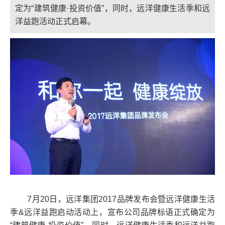
定为“建筑健康·投资价值”，同时，远洋健康生活季和远
洋益跑活动正式启幕。
7月20日，远洋集团2017品牌发布会暨远洋健康生活
季&远洋益跑启动活动上，宣布公司品牌标语正式确定为