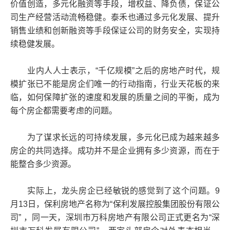
价值创造，多元化融资等手段，增权益、降负债，保证公
司生产经营活动流畅稳健。泰禾也通过多元化发展、提升
销售业绩和创新融资等手段保证公司的财务安全，实现持
续稳健发展。
业内人人士表示，“千亿规模”之后的房地产时代，规
模扩张已不能是房企们唯一的行动指南，行业天花板的来
临，如何保障扩张的速度和发展的质量之间的平衡，成为
每个房企都需要考虑的问题。
为了谋求长远的可持续发展，多元化已成为越来越多
房企的共同选择。成功并不是企业拥有多少资源，而在于
能整合多少资源。
实际上，龙头房企已经敏锐的感觉到了这个问题。9
月13日，保利房地产名称为“保利发展控股集团股份有限公
司” ，同一天，深圳市万科房地产有限公司正式更名为“深