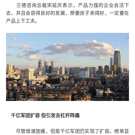
兰德咨询总裁宋延庆表示，产品力强的企业会活下
去，并且会获得良好的发展，想要房子卖得好，一定要在
产品上下工夫。
千亿军团扩容 但引发去杠杆阵痛
尽管增速放缓，但是千亿军团仍实现了扩容。榜单显