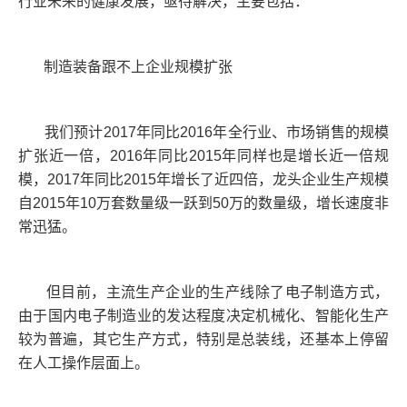
行业未来的健康发展，亟待解决，主要包括：
制造装备跟不上企业规模扩张
我们预计2017年同比2016年全行业、市场销售的规模
扩张近一倍，2016年同比2015年同样也是增长近一倍规
模，2017年同比2015年增长了近四倍，龙头企业生产规模
自2015年10万套数量级一跃到50万的数量级，增长速度非
常迅猛。
但目前，主流生产企业的生产线除了电子制造方式，
由于国内电子制造业的发达程度决定机械化、智能化生产
较为普遍，其它生产方式，特别是总装线，还基本上停留
在人工操作层面上。