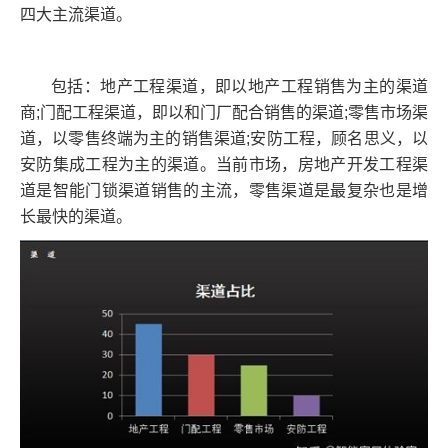
四大主流渠道。
包括：地产工程渠道，即以地产工程销售为主的渠道
商;门配工程渠道，即以和门厂配合销售的渠道;零售市场渠
道，以零售终端为主的销售渠道;安防工程，顾名思义，以
安防集成工程为主的渠道。当前市场，房地产开发工程渠
道是智能门锁渠道销售的主流，零售渠道是最复杂也是增
长最快的渠道。