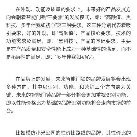
在外观、功能及质量的要求上，未来好的产品发展方
向会朝着智能门锁“三要素”的发展模式，即：“高颜值、黑
科技、多年伴我如初心”这三种要求，这三种分别代表着吸
引要求，好的外观，即“高颜值”，产品核心要求，技术的
功能需求及满足，即：“黑科技”，产品的基础要求，主要
是在产品质量和安全性能上成为一种基础性的满足，而不
是拓展性的满足，即：“多年伴我如初心”。
在品牌上的发展，未来智能门锁的品牌发展将会出现
多种方向，其中以识别、功能、和营销三个方向最为关
键，未来的智能门锁品牌一部分将会更加重视识别功能，
即以性能价格比为基础的品牌识别功能将会走向市场的前
台。
比如模仿小米公司的性价比路线的品牌，其性价比的