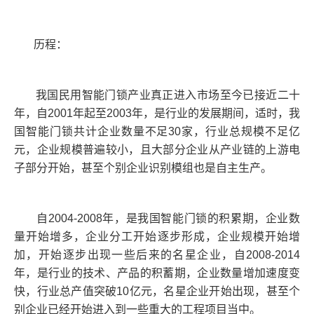
历程：
我国民用智能门锁产业真正进入市场至今已接近二十
年，自2001年起至2003年，是行业的发展期间，适时，我
国智能门锁共计企业数量不足30家，行业总规模不足亿
元，企业规模普遍较小，且大部分企业从产业链的上游电
子部分开始，甚至个别企业识别模组也是自主生产。
自2004-2008年，是我国智能门锁的积累期，企业数
量开始增多，企业分工开始逐步形成，企业规模开始增
加，开始逐步出现一些后来的名星企业，自2008-2014
年，是行业的技术、产品的积蓄期，企业数量增加速度变
快，行业总产值突破10亿元，名星企业开始出现，甚至个
别企业已经开始进入到一些重大的工程项目当中。