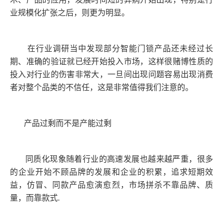
业规模化扩张之后，则更为明显。
在行业调研当中发现部分智能门锁产品还未经过长
期、准确的验证就已经开始投入市场，这样很赌博性质的
投入对行业的伤害非常大，一旦间出现问题容易出现消费
者对整个品类的不信任，这是非常值得我们注意的。
产品过剩而不是产能过剩
同质化现象随着行业的高速发展也越来越严重，很多
的企业开始不顾品牌的发展和企业的积累，追求短期效
益，仿冒、同款产品愈演愈烈，市场拼杀不靠品牌、质
量，而靠款式.