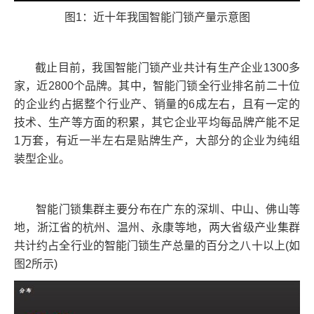
图1：近十年我国智能门锁产量示意图
截止目前，我国智能门锁产业共计有生产企业1300多
家，近2800个品牌。其中，智能门锁全行业排名前二十位
的企业约占据整个行业产、销量的6成左右，且有一定的
技术、生产等方面的积累，其它企业平均每品牌产能不足
1万套，有近一半左右是贴牌生产，大部分的企业为纯组
装型企业。
智能门锁集群主要分布在广东的深圳、中山、佛山等
地，浙江省的杭州、温州、永康等地，两大省级产业集群
共计约占全行业的智能门锁生产总量的百分之八十以上(如
图2所示)