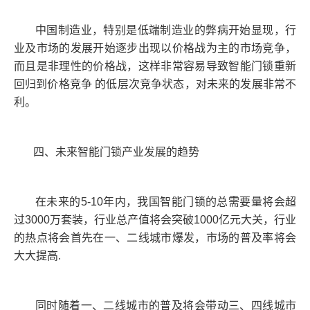
中国制造业，特别是低端制造业的弊病开始显现，行
业及市场的发展开始逐步出现以价格战为主的市场竞争，
而且是非理性的价格战，这样非常容易导致智能门锁重新
回归到价格竞争 的低层次竞争状态，对未来的发展非常不
利。
四、未来智能门锁产业发展的趋势
在未来的5-10年内，我国智能门锁的总需要量将会超
过3000万套装，行业总产值将会突破1000亿元大关，行业
的热点将会首先在一、二线城市爆发，市场的普及率将会
大大提高.
同时随着一、二线城市的普及将会带动三、四线城市