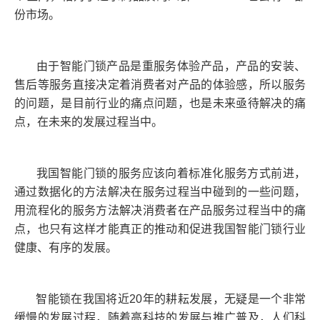
份市场。
由于智能门锁产品是重服务体验产品，产品的安装、
售后等服务直接决定着消费者对产品的体验感，所以服务
的问题，是目前行业的痛点问题，也是未来亟待解决的痛
点，在未来的发展过程当中。
我国智能门锁的服务应该向着标准化服务方式前进，
通过数据化的方法解决在服务过程当中碰到的一些问题，
用流程化的服务方法解决消费者在产品服务过程当中的痛
点，也只有这样才能真正的推动和促进我国智能门锁行业
健康、有序的发展。
智能锁在我国将近20年的耕耘发展，无疑是一个非常
缓慢的发展过程，随着高科技的发展与推广普及，人们科