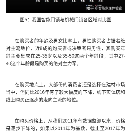
图5：我国智能门锁与机械门锁各区域对比图
在购买者的年龄及男女比率上，男性购买者占据着绝
对主流地位，近8成的购买者或决策者是男性，其购买年
龄主要集成在25-35岁以及35-50这两个年龄段，其中27-
40这个年龄段是购买的绝对主力军。
在购买地点上，大部份的消费者还是选择在建材市场
当中，但同比2016年有了较大幅度的下降，线下实体店和
线上购买正逐步的走向主流的地位。
在购买价格上，从我们2011年有数据监测以来，价格
是逐步下降的，如果以2011年为基数，截止至2017年为