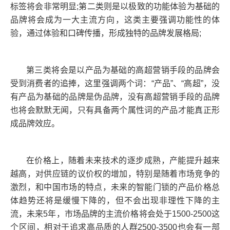
标签将会非常明显;第二类则是以极致的功能体验为基础的
品牌将会成为一大主流方向，这类主要强调功能性的体
验，通过体验和口碑传播，形成独特的品牌发展格局;
第三类将会是以产品为基础的高超营销手段的品牌会
受到消费者的追捧，这里强调两个词：“产品”、“高超”，没
有产品为基础的品牌是伪品牌，没有高超营销手段的品牌
也将会默默无闻，只有具备两个属性词的产品才能真正形
成品牌效应。
在价格上，随着未来技术的逐步成熟，产能提升越来
越高，对供应链的议价权的增加，特别是随着市场竞争的
激烈，和中国市场的特点，未来的智能门锁的产品价格总
体趋势还将是缓慢下降的，但不会出现非理性下降的主
流，未来5年，市场品牌的主流价格将会处于1500-2500这
个区间，相对于追求高品质的人群2500-3500也会有一部