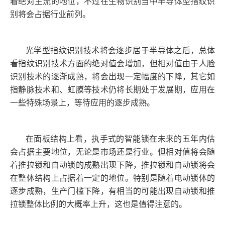
着绝对主流的地位，不过在生物识别当中半导体型指纹识
别将会占据行业前列。
光学型指纹识别技术将会逐步居于半导体之后，总体
看指纹识别技术方面的绝对值会增加，但相对值由于人脸
识别技术的逐渐成熟，将会出现一定幅度的下降，其它如
指静脉技术和、虹膜等技术仍将长期处于发展期，应用在
一些特殊场景上，等待应用的逐步成熟。
在面板结构上看，执手式的智能锁在未来的五年内估
会占据主要地位，无论是市场还是行业。但相对值将会随
着推拉锁和自动锁的成熟出现下降，推拉锁和自动锁将会
在整体结构上占据着一定的地位。特别是随着电动锁体的
逐步成熟，生产门槛下降，有相当的可能出现自动锁和推
拉锁整体比例的大概率上升，这也是值得注意的。