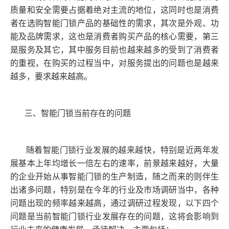
质量和安全需要占据着绝对主流的地位，这同时也是消费
者在选购智能门锁产品的基础性的需求，其次是外观、功
能及品牌需求，这也是消费者购买产品的核心需要，第三
是服务及其它，其中服务目前也越来越多的受到了消费者
的重视，在购买的过程当中，对服务提出的问题也是越来
越多，要求越来越高。
三、智能门锁当前存在的问题
随着智能门锁行业发展的越来越快，特别是近两年发
展基本上年均增长一倍左右的速率，前景越来越好，大量
的企业开始从事智能门锁的生产制造，随之而来的则伴生
出诸多问题，特别是在今年的行业及市场调研当中，各种
问题出现的频率越来越高，通过调研过程发现，以下四个
问题是当前智能门锁行业发展存在的问题，这将会影响到