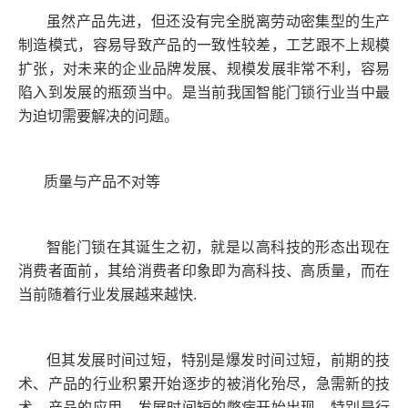
虽然产品先进，但还没有完全脱离劳动密集型的生产
制造模式，容易导致产品的一致性较差，工艺跟不上规模
扩张，对未来的企业品牌发展、规模发展非常不利，容易
陷入到发展的瓶颈当中。是当前我国智能门锁行业当中最
为迫切需要解决的问题。
质量与产品不对等
智能门锁在其诞生之初，就是以高科技的形态出现在
消费者面前，其给消费者印象即为高科技、高质量，而在
当前随着行业发展越来越快.
但其发展时间过短，特别是爆发时间过短，前期的技
术、产品的行业积累开始逐步的被消化殆尽，急需新的技
术、产品的应用，发展时间短的弊病开始出现，特别是行