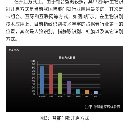
在开启方式上，由于组合型的较多，其中密码+生物识
别开启方式是当前我国智能门锁行业应用最多的，其次是
卡组合、蓝牙和互联网等方式，如图3所示。在生物识别
技术应用上，目前指纹识别技术牢牢的占据着行业第一的
位置，其次是人脸识别，指静脉识别、虹膜以及其它识别
方式。
图3：智能门锁开启方式