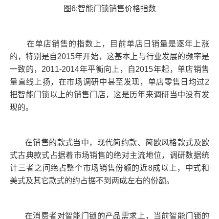
图6:智能门锁销售价格指数
在单店销售的指数上，目前单店日销量是逐年上涨
的，特别是自2015年开始，这基本上与行业发展的频率是
一致的，2011-2014年平衡向上，自2015年起，单店销售
量直线上扬，在市场调研中甚至发现，单店零售日均过2
把智能门锁以上的销售门店，这是历年来调研当中没有发
现的。
在销售的款式当中，现代简约款、简欧风格款式及欧
式古典款式占据着市场销售的绝对主流地位，调研数据统
计三者之间绝占整个市场销售份额的近8成以上，中式和
美式及其它款式的约占据不到两成左右的份额。
在消费者对智能门锁的产品需求上，当前智能门锁的