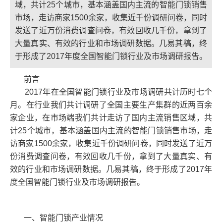
域，共计25个城市，基本涵盖国内主流的智能门锁销售
市场，走访商家1500余家，收集近千份调研问卷，同时
发送了近万份消费调查问卷，有效回收几千份，拿到了
大量真实、有效的行业和市场调研数据。几易其稿，终
于形成了2017年度全国智能门锁行业及市场调研报告。
前言
2017年在全国智能门锁行业及市场调研共计历时七个
月。在行业我们共计调研了全国主要生产集群的近两百余
家企业，在市场端我们共计走访了国内主流销售区域，共
计25个城市，基本涵盖国内主流的智能门锁销售市场，走
访商家1500余家，收集近千份调研问卷，同时发送了近万
份消费调查问卷，有效回收几千份，拿到了大量真实、有
效的行业和市场调研数据。几易其稿，终于形成了2017年
度全国智能门锁行业及市场调研报告。
一、智能门锁产业情况