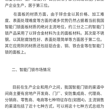
产企业生产，居于第三位。
在面板的材质方面，由于锌合金以其价格、加工难
度、表面处理难度等方面的诸多优势仍然占据着当前我国
智能门锁面板材质的绝对主流地位，约三分之二的智能门
锁产品采用了以锌合金材料为主的面板材料。其次是不锈
钢，以其耐腐蚀性好、表面处理简单等方面居于第二位。
其它应用到的材质还包括铝合金、铜、铁合金等在智能门
锁的面板上。
二、智能门锁市场情况
目前在生产企业和用户之间，我国智能门锁的渠道中
间商主要有房地产开发商、门厂、安防集成商、代理商、
分销商、零售商、电商等七种特征存在(如图4)，主流销售
的渠道包括了近十七种方式，可以将这十七种方式总结为