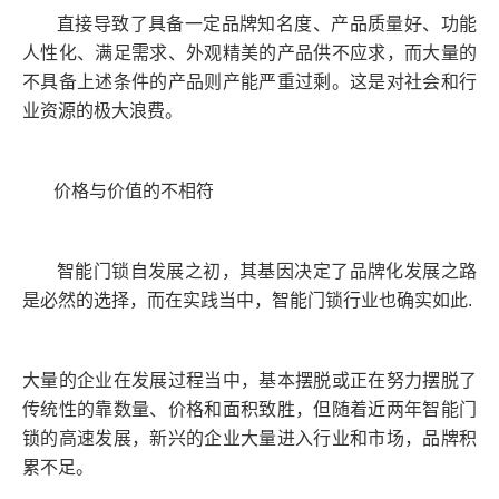
直接导致了具备一定品牌知名度、产品质量好、功能
人性化、满足需求、外观精美的产品供不应求，而大量的
不具备上述条件的产品则产能严重过剩。这是对社会和行
业资源的极大浪费。
价格与价值的不相符
智能门锁自发展之初，其基因决定了品牌化发展之路
是必然的选择，而在实践当中，智能门锁行业也确实如此.
大量的企业在发展过程当中，基本摆脱或正在努力摆脱了
传统性的靠数量、价格和面积致胜，但随着近两年智能门
锁的高速发展，新兴的企业大量进入行业和市场，品牌积
累不足。