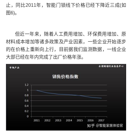
止，同比2011年，智能门锁线下价格已经下降近三成(如
图6)。
但近一年来，随着人工费用增加、环保费用增加、原
材料成本增加等诸多政策及产业因素，一些企业开始逐步
的在价格上重新向上行，目前据我们监测数据，一线企业
大部已经在年内完成了出厂价格年涨。