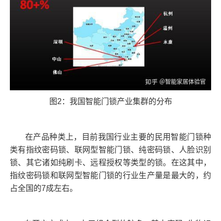
图2：我国智能门锁产业集群的分布
在产品种类上，目前我国行业主要的民用智能门锁种
类有指纹密码锁、联网型智能门锁、纯密码锁、人脸识别
锁、其它诸如纯刷卡、远程授权等类型的锁。在这其中，
指纹密码锁和联网型智能门锁的行业生产量是最大的，约
占全国的7成左右。