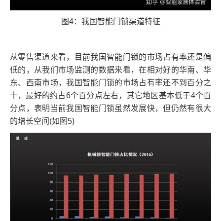
图4：我国智能门锁渠道特征
从零售渠道来看，目前我国智能门锁的市场占有率还是偏
低的，从我们市场监测的数据来看，在相对好的华南、华
东、西南市场，我国智能门锁的市场占有率还不到百分之
十，最好的约占6个百分点左右，其它地区基本低于4个百
分点，表明当前我国智能门锁虽然发展快，但仍然有很大
的增长空间(如图5)