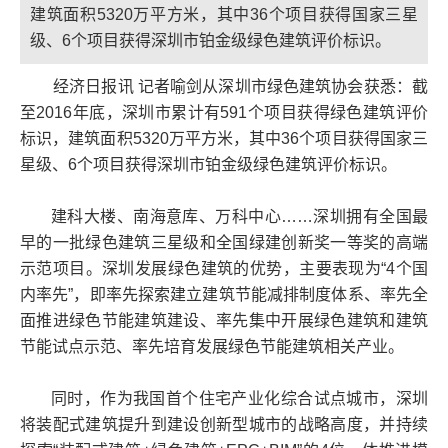
建筑面积5320万平方米，其中36个项目获得国家三星
级、6个项目获得深圳市铂金级绿色建筑评价标识。
经济日报讯 记者喻剑从深圳市绿色建筑协会获悉：截
至2016年底，深圳市累计有591个项目获得绿色建筑评价
标识，建筑面积5320万平方米，其中36个项目获得国家三
星级、6个项目获得深圳市铂金级绿色建筑评价标识。
建科大楼、南海意库、万科中心……深圳拥有全国最
早的一批绿色建筑三星级和全国绿建创新奖一等奖的高端
示范项目。深圳发展绿色建筑的优势，主要表现为“4个国
内率先”，即率先探索建立建筑节能减排制度体系、率先全
面推进绿色节能建筑建设、率先集中开展绿色建筑和建筑
节能试点示范、率先培育发展绿色节能建筑相关产业。
同时，作为我国首个住宅产业化综合试点城市，深圳
将装配式建筑提升到建设创新型城市的战略高度，并持续