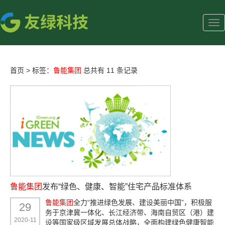
首页
>
标签：
鲁能集团
总共有 11 条记录
鲁能集团
发布“绿色、健康、智能”住宅产品标准体系
鲁能集团
全力“推进绿色发展、建设美丽中国”，积极服
29
务于京津冀一体化、长江经济带、海南自贸区（港）建
2020-11
设等国家级区域发展总体战略，全面构建绿色健康智能