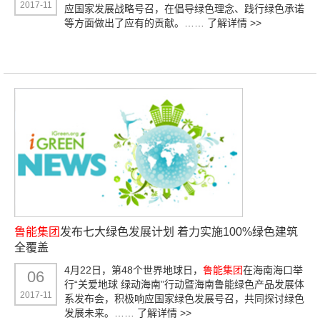
2017-11
应国家发展战略号召，在倡导绿色理念、践行绿色承诺
等方面做出了应有的贡献。……
了解详情 >>
鲁能集团
发布七大绿色发展计划 着力实施100%绿色建筑
全覆盖
4月22日，第48个世界地球日，
鲁能集团
在海南海口举
06
行“关爱地球 绿动海南”行动暨海南鲁能绿色产品发展体
2017-11
系发布会，积极响应国家绿色发展号召，共同探讨绿色
发展未来。……
了解详情 >>