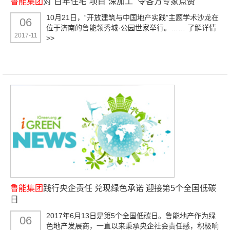
鲁能集团
对“百年住宅”项目“深加工” 令各方专家点赞
10月21日，“开放建筑与中国地产实践”主题学术沙龙在
06
位于济南的鲁能领秀城·公园世家举行。……
了解详情
2017-11
>>
鲁能集团
践行央企责任 兑现绿色承诺 迎接第5个全国低碳
日
2017年6月13日是第5个全国低碳日。鲁能地产作为绿
06
色地产发展商，一直以来秉承央企社会责任感，积极响