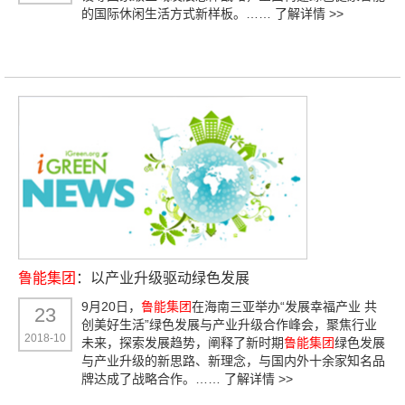
的国际休闲生活方式新样板。……
了解详情 >>
鲁能集团
：以产业升级驱动绿色发展
9月20日，
鲁能集团
在海南三亚举办“发展幸福产业 共
23
创美好生活”绿色发展与产业升级合作峰会，聚焦行业
2018-10
未来，探索发展趋势，阐释了新时期
鲁能集团
绿色发展
与产业升级的新思路、新理念，与国内外十余家知名品
牌达成了战略合作。……
了解详情 >>