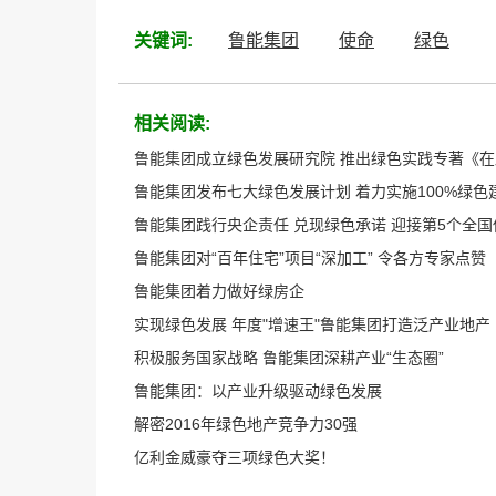
关键词:
鲁能集团
使命
绿色
相关阅读:
鲁能集团成立绿色发展研究院 推出绿色实践专著《
鲁能集团发布七大绿色发展计划 着力实施100%绿色
鲁能集团践行央企责任 兑现绿色承诺 迎接第5个全国
鲁能集团对“百年住宅”项目“深加工” 令各方专家点赞
鲁能集团着力做好绿房企
实现绿色发展 年度"增速王"鲁能集团打造泛产业地产
积极服务国家战略 鲁能集团深耕产业“生态圈”
鲁能集团：以产业升级驱动绿色发展
解密2016年绿色地产竞争力30强
亿利金威豪夺三项绿色大奖！