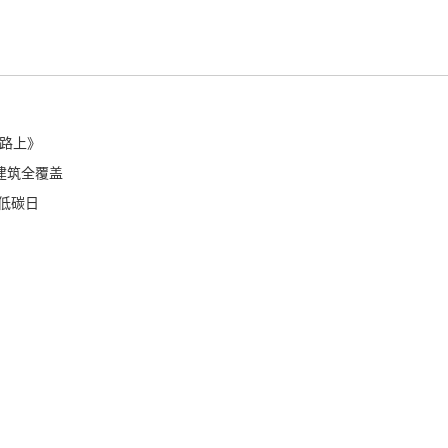
在路上》
建筑全覆盖
低碳日