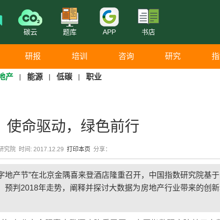
碳云
题库
APP
书店
研报
培训
咨询
研究
指
地产
|
能源
|
低碳
|
职业
：使命驱动，绿色前行
究院 时间: 2017.12.29
打印本页
分享：
届中国数字地产节”在北京金隅喜来登酒店隆重召开，中国指数研究院基
，预判2018年走势，阐释并探讨大数据为房地产行业带来的创