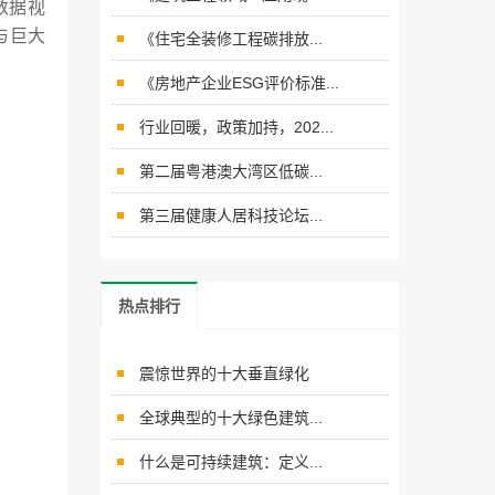
数据视
与巨大
《住宅全装修工程碳排放...
《房地产企业ESG评价标准...
行业回暖，政策加持，202...
第二届粤港澳大湾区低碳...
第三届健康人居科技论坛...
热点排行
震惊世界的十大垂直绿化
全球典型的十大绿色建筑...
什么是可持续建筑：定义...