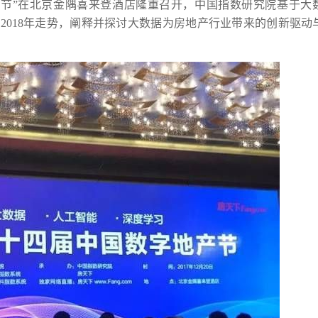
国数字地产节”在北京金隅喜来登酒店隆重召开，中国指数研究院基于大
判2018年走势，阐释并探讨大数据为房地产行业带来的创新驱动