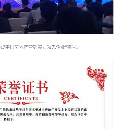
17中国房地产营销实力领先企业”称号。