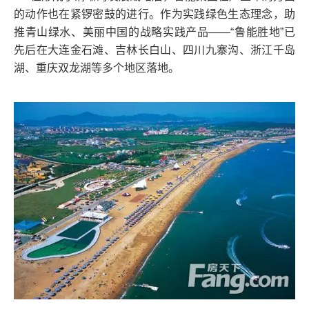
的动作也在紧锣密鼓的进行。作为实践绿色生态理念，助
推青山绿水、美丽中国的战略实践产品——“鲁能胜地”已
先后在大连金石滩、吉林长白山、四川九寨沟、浙江千岛
湖、重庆双龙湖等多个地区落地。