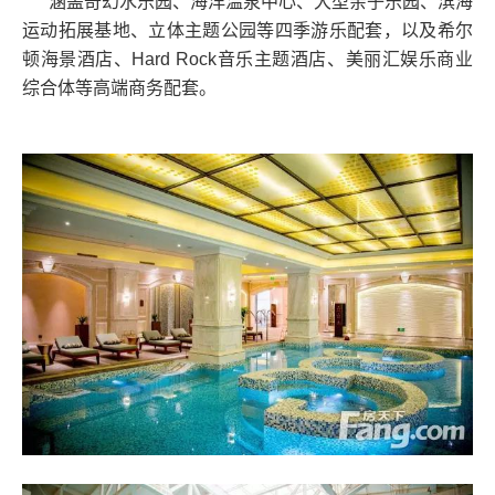
涵盖奇幻水乐园、海洋温泉中心、大型亲子乐园、滨海
运动拓展基地、立体主题公园等四季游乐配套，以及希尔
顿海景酒店、Hard Rock音乐主题酒店、美丽汇娱乐商业
综合体等高端商务配套。