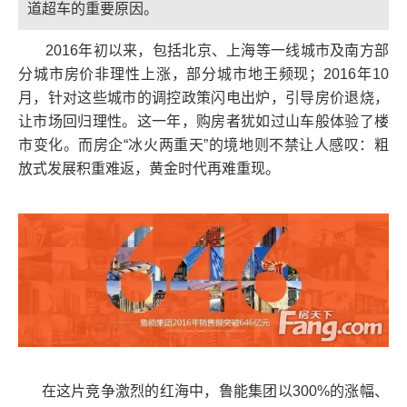
道超车的重要原因。
2016年初以来，包括北京、上海等一线城市及南方部
分城市房价非理性上涨，部分城市地王频现；2016年10
月，针对这些城市的调控政策闪电出炉，引导房价退烧，
让市场回归理性。这一年，购房者犹如过山车般体验了楼
市变化。而房企“冰火两重天”的境地则不禁让人感叹：粗
放式发展积重难返，黄金时代再难重现。
在这片竞争激烈的红海中，鲁能集团以300%的涨幅、