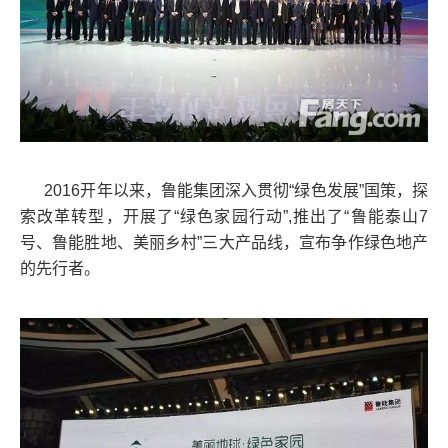
2016开年以来，鲁能集团深入贯彻“绿色发展”国策，探
索改革转型，开展了“绿色家园行动”,推出了“鲁能泰山7
号、鲁能胜地、美丽乡村”三大产品线，宣布争作绿色地产
的先行者。