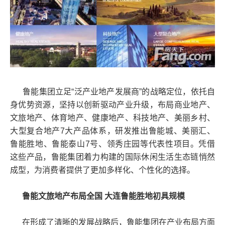
鲁能集团立足“泛产业地产发展商”的战略定位，依托自
身优势资源，坚持以创新驱动产业升级，布局商业地产、
文旅地产、体育地产、健康地产、科技地产、美丽乡村、
大型复合地产7大产品体系，研发推出鲁能城、美丽汇、
鲁能胜地、鲁能泰山7号、领秀庄园等代表性项目。凭借
这些产品，鲁能集团着力构建的国际休闲生活生态链悄然
成型，为消费者提供了更加多样化、个性化的选择。
鲁能文旅地产布局全国 大连鲁能胜地初具规模
在形成了清晰的发展战略后，鲁能集团在产业布局方面