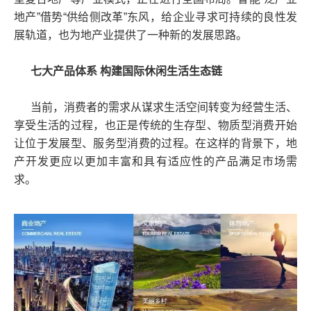
地产”借势“供给侧改革”东风，给企业寻求可持续的良性发
展轨道，也为地产业提供了一种新的发展思路。
七大产品体系 构建国际休闲生活生态链
当前，消费者的需求从谋求生活空间转变为经营生活、
享受生活的过程，也正是传统的生存型、物质型消费开始
让位于发展型、服务型消费的过程。在这样的背景下，地
产开发更应以更加丰富和具有适应性的产品满足市场需
求。