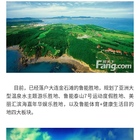
目前，已经落户大连金石滩的鲁能胜地，规划了亚洲大
型温泉水主题游乐胜地、鲁能泰山7号运动度假胜地、美
丽汇滨海嘉年华娱乐胜地，以及鲁能体育+健康生活目的
地四大板块。