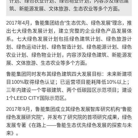
计划、绿色农业计划、绿色物业计划，内容涉及绿色建
筑、新能源发展、文体旅游、生态农业等多个方面。
2017年4月，鲁能集团结合“生态优先、绿色发展”理念，推
出七大绿色发展计划，建立完整的企业绿色产品发展体
系。七大绿色发展计划包括绿色建筑计划、绿色旅游计
划、绿色运动计划、绿色智造计划、绿色能源计划、绿色
农业计划、绿色物业计划，内容涉及绿色建筑、新能源发
展、文体旅游、生态农业等多个方面。
鲁能集团同时发布其绿色建筑四大发展目标：未来新建项
目100%取得绿色认证；已运营项目能耗降低10%以上；
三年内建设一个零碳建筑、两个低碳园区示范项目；建设
1个LEED CITY国际示范区。
2017年9月，鲁能集团成立其绿色发展智库研究机构“鲁能
绿色发展研究院”，并发布了研究院的首项研究成果，绿色
发展专著《在路上——鲁能生态优先绿色发展的探索与未
来》。