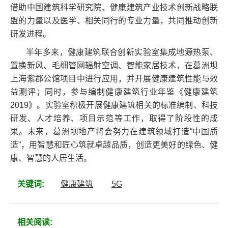
借助中国建筑科学研究院、健康建筑产业技术创新战略联
盟的力量以及医学、相关同行的专业力量，共同推动创新
研发进程。
半年多来，健康建筑联合创新实验室集成地源热泵、
置换新风、毛细管网辐射空调、智能家居技术，在葛洲坝
上海紫郡公馆项目中进行应用，并开展健康建筑性能与效
益测评；同时，参与编制健康建筑行业年鉴《健康建筑
2019》。实验室积极开展健康建筑相关的标准编制、科技
研发、人才培养、项目示范等工作，取得了阶段性的成
果。未来，葛洲坝地产将会努力在建筑领域打造“中国质
造”，用智慧和匠心筑就卓越品质，创造更美好的绿色、健
康、智慧的人居生活。
关键词:
健康建筑
5G
相关阅读: