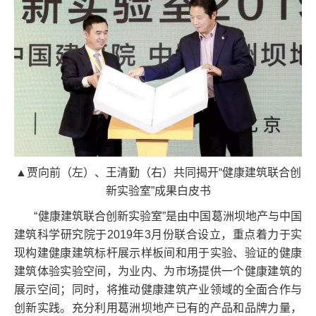
▲贾向前（左）、王清勤（右）共同揭开“健康建筑联合创
新实验室”成果白皮书
“健康建筑联合创新实验室”是由中国葛洲坝地产与中国
建筑科学研究院于2019年3月份联合设立，重点着力于实
现构建健康建筑标杆展示样板间和用于实验、验证的健康
建筑体验实验空间，为业内、为市场提供一个健康建筑的
展示空间；同时，将推动健康建筑产业领域的全面合作与
创新实践。充分利用葛洲坝地产已有的产品和品牌力量，