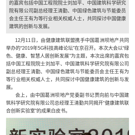
的嘉宾包括中国工程院院士刘加平、中国建筑科学研究
院有限公司副总经理王清勤、中国绿色建筑与节能委员
会主任王有为等行业相关权威人士，共同探讨中国健康
建筑的创新与发展。
12月11日，由健康建筑联盟携手中国葛洲坝地产共同
举办的“2019年5G科技高峰论坛”在京召开。本次大会以“绿
色、健康、智慧人居创新发展”为主题，本次出席的嘉宾包
括中国工程院院士刘加平、中国建筑科学研究院有限公司
副总经理王清勤、中国绿色建筑与节能委员会主任王有为
等行业相关权威人士，共同探讨中国健康建筑的创新与发
展。
会上，由中国葛洲坝地产党委副书记贾向前与中国建
筑科学研究院有限公司总经理王清勤共同揭开“健康建筑联
合创新实验室”的成果白皮书。