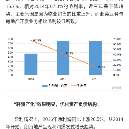
15.7%，相对2014年67.3%的毛利率，近三年呈下降趋
势，主要原因是因为物业销售的比重上升，而此类业务与
房地产开发业务相比毛利较低所致。
“轻资产化”效果明显，优化资产负债结构：
盈利情况上，2016年净利润同比上涨26.5%。从2014
年开始，朗诗地产呈现利润爆发式增长趋势。