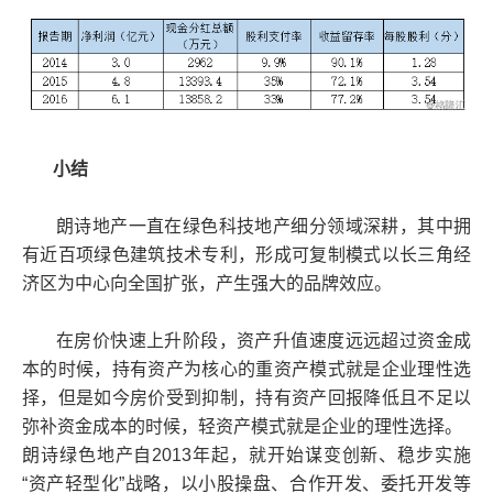
小结
朗诗地产一直在绿色科技地产细分领域深耕，其中拥
有近百项绿色建筑技术专利，形成可复制模式以长三角经
济区为中心向全国扩张，产生强大的品牌效应。
在房价快速上升阶段，资产升值速度远远超过资金成
本的时候，持有资产为核心的重资产模式就是企业理性选
择，但是如今房价受到抑制，持有资产回报降低且不足以
弥补资金成本的时候，轻资产模式就是企业的理性选择。
朗诗绿色地产自2013年起，就开始谋变创新、稳步实施
“资产轻型化”战略，以小股操盘、合作开发、委托开发等