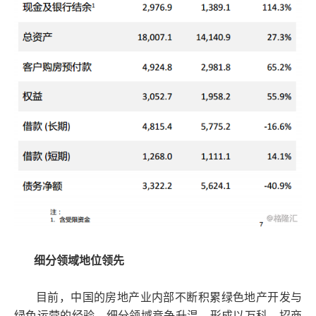
细分领域地位领先
目前，中国的房地产业内部不断积累绿色地产开发与
绿色运营的经验，细分领域竞争升温，形成以万科、招商