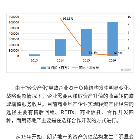
由于“轻资产化”导致企业资产负债结构发生明显变化。
战略调整情况下，企业需要从赚取资产升值的收益转向赚
取增值服务收益。目前商业地产企业实现轻资产化经营的
途径主要有售后回租、REITs、商业信托、合作开发四
种，而朗诗地产主要是在选择合作开发的方式进行。
从15年开始，朗诗地产的资产负债结构发生了明显变