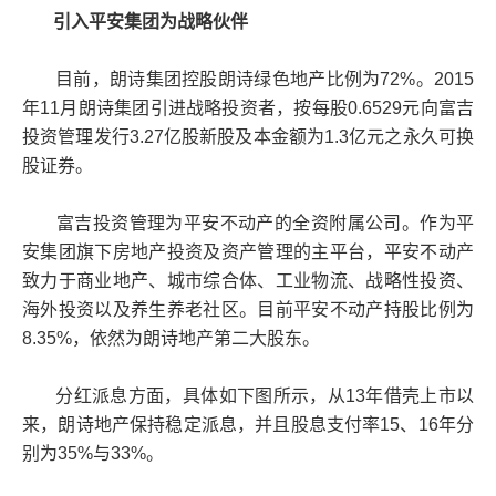
引入平安集团为战略伙伴
目前，朗诗集团控股朗诗绿色地产比例为72%。2015
年11月朗诗集团引进战略投资者，按每股0.6529元向富吉
投资管理发行3.27亿股新股及本金额为1.3亿元之永久可换
股证券。
富吉投资管理为平安不动产的全资附属公司。作为平
安集团旗下房地产投资及资产管理的主平台，平安不动产
致力于商业地产、城市综合体、工业物流、战略性投资、
海外投资以及养生养老社区。目前平安不动产持股比例为
8.35%，依然为朗诗地产第二大股东。
分红派息方面，具体如下图所示，从13年借壳上市以
来，朗诗地产保持稳定派息，并且股息支付率15、16年分
别为35%与33%。