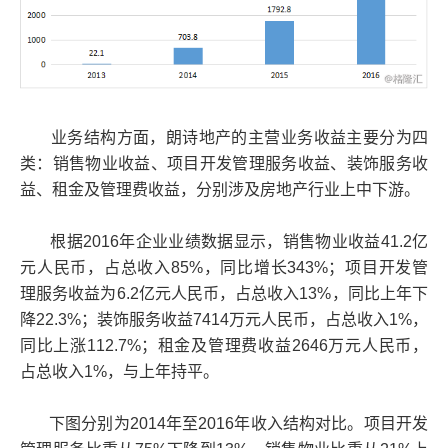
业务结构方面，朗诗地产的主营业务收益主要分为四
类：销售物业收益、项目开发管理服务收益、装饰服务收
益、租金及管理费收益，分别涉及房地产行业上中下游。
根据2016年企业业绩数据显示，销售物业收益41.2亿
元人民币，占总收入85%，同比增长343%；项目开发管
理服务收益为6.2亿元人民币，占总收入13%，同比上年下
降22.3%；装饰服务收益7414万元人民币，占总收入1%，
同比上涨112.7%；租金及管理费收益2646万元人民币，
占总收入1%，与上年持平。
下图分别为2014年至2016年收入结构对比。项目开发