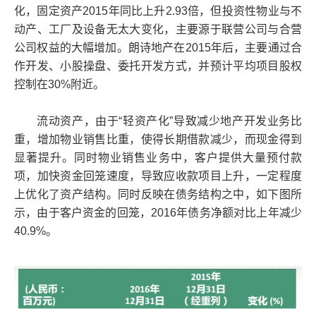
化，固定资产2015年同比上升2.93倍，但投资性物业与不
动产、工厂及设备无太大变化，主要源于联营公司与合营
公司权益的大幅增加。朗诗地产在2015年后，主要通过合
作开发、小股操盘、委托开发方式，并预计平均项目股权
控制在30%附近。
流动资产，由于“轻资产化”导致减少地产开发业务比
重，增加物业销售比重，使得长期借款减少，而现金得到
显著提升。同时物业销售业务中，客户提供大量预付款
项，加快资金回笼速度，导致应收款项目上升，一定程度
上优化了资产结构。同时反映在债务结构之中，如下图所
示，由于客户资金的回笼，2016年债务净额对比上年减少
40.9%。