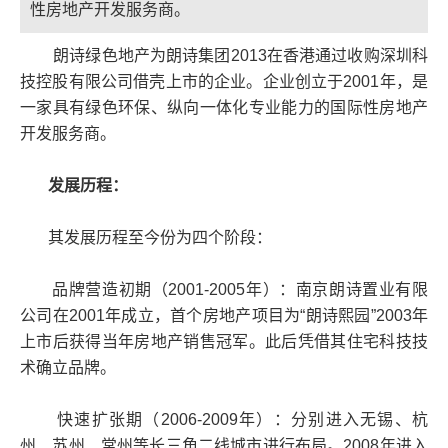
性房地产开发服务商。
朗诗绿色地产为朗诗集团2013在香港通过收购深圳科
技控股有限公司借壳上市的企业。企业创立于2001年，是
一家具有绿色环保、纵向一体化专业能力的国际性房地产
开发服务商。
发展历程：
其发展历程至今份为四个阶段：
品牌营造初期（2001-2005年）：南京朗诗置业有限
公司在2001年成立，首个房地产项目为“朗诗熙园”2003年
上市后获得当年房地产销售冠军。此后凭借其住宅科技技
术确立品牌。
快速扩张期（2006-2009年）：分别进入无锡、杭
州、苏州、常州等长三角二线城市进行布局。2008年进入