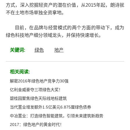
方式，深入挖掘轻资产的潜在价值，从2015年起，朗诗就
不在土地市场单独全资拿地。
目前，在品牌与经营模式的两个方面的带动下，成为
绿色科技地产细分领域龙头，并保持快速增长。
关键词:
绿色
地产
相关阅读:
解密2016年绿色地产竞争力30强
亿利金威豪夺三项绿色大奖！
碧桂园聚焦绿色天际线地标建筑
当代置业增发额外1.5亿美元6.875厘绿色债券
中冶置业：打造绿色智能建筑，引领未来建筑新趋势
2017：绿色地产的黄金时代！