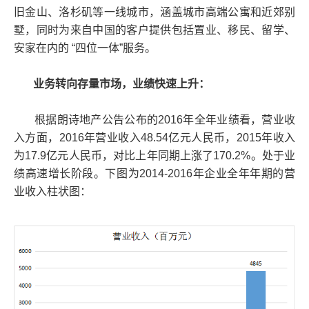
旧金山、洛杉矶等一线城市，涵盖城市高端公寓和近郊别
墅，同时为来自中国的客户提供包括置业、移民、留学、
安家在内的 “四位一体”服务。
业务转向存量市场，业绩快速上升：
根据朗诗地产公告公布的2016年全年业绩看，营业收
入方面，2016年营业收入48.54亿元人民币，2015年收入
为17.9亿元人民币，对比上年同期上涨了170.2%。处于业
绩高速增长阶段。下图为2014-2016年企业全年年期的营
业收入柱状图：