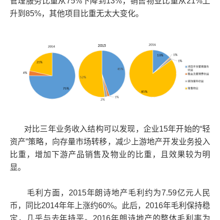
管理服务比重从75%下降到13%，销售物业比重从21%上
升到85%，其他项目比重无太大变化。
对比三年业务收入结构可以发现，企业15年开始的“轻
资产”策略，向存量市场转移，减少上游地产开发业务投入
比重，增加下游产品销售及物业的比重，且效果较为明
显。
毛利方面，2015年朗诗地产毛利约为7.59亿元人民
币，同比2014年年上涨约60%。此后，2016年毛利保持稳
定，几乎与去年持平。2016年朗诗地产的整体毛利率为