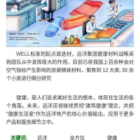
WELL标准的起点是选材，远洋集团健康材料战略采
购团队从中发挥极大的作用，目前已将我国上百余种会对
空气指标产生影响的房屋精装材料，聚焦到 12 大类, 30 余
个小类进行细分研究
健康，是人们追求美好生活的根本，体现在生活的各
个角落。未来，远洋还将继续贯彻“建筑健康”理念，并把
“健康生活家“作为远洋地产的核心价值输出，应用于更多
产品和服务细节之中。
关键词:
远洋
全方位
健康