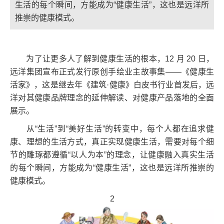
生活的每个瞬间，方能成为“健康生活”，这也是远洋所
推崇的健康模式。
为了让更多人了解到健康生活的根本，12 月 20 日，
远洋集团宣布正式发行原创手绘业主故事集——《健康生
活家》，这是继去年《建筑·健康》白皮书行业首发后，远
洋对其健康品牌理念的延伸解读、对健康产品落地的全面
展示。
从“生活”到“美好生活”的转变中，每个人都在追求健
康、理想的生活方式，真正实现健康生活，需要对每个细
节的雕琢都遵循“以人为本”的理念，让健康融入真实生活
的每个瞬间，方能成为“健康生活”，这也是远洋所推崇的
健康模式。
2