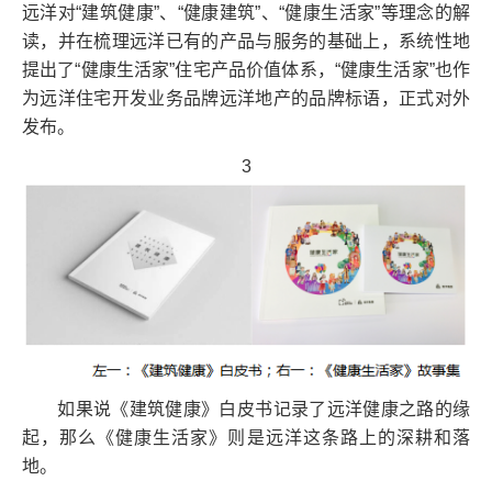
远洋对“建筑健康”、“健康建筑”、“健康生活家”等理念的解
读，并在梳理远洋已有的产品与服务的基础上，系统性地
提出了“健康生活家”住宅产品价值体系，“健康生活家”也作
为远洋住宅开发业务品牌远洋地产的品牌标语，正式对外
发布。
3
如果说《建筑健康》白皮书记录了远洋健康之路的缘
起，那么《健康生活家》则是远洋这条路上的深耕和落
地。