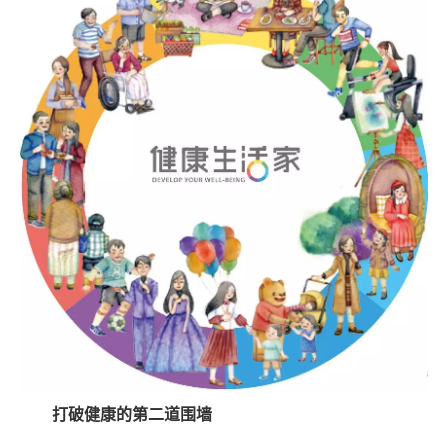
打破健康的第二道围墙