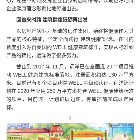
想，还在不断地发挥企业自身的创新精神，以期更好地将
企业健康理念形象化地传递出去。
回首来时路 建筑健康砥砺再出发
以房地产实业为基础的远洋集团，始终将健康作为其
产品的核心特征，坚定全面践行“建筑健康”理念。在国内
首度引入源自美国的 WELL 健康建筑标准，实现从标准到
产品的转化，远洋做了很多努力。
截止到 2017 年 11 月，远洋已在全国近 20 个项目推
动 WELL 健康建筑标准落地，注册面积约达 130 万平方
米。目前已有 6 个项目获得 WELL 金级预认证。远洋还计
划在 2020 年应用 250 万平方米符合 WELL 健康建筑标准
的项目，目前这一计划进展迅速，有望提前完成既定目
标。
3