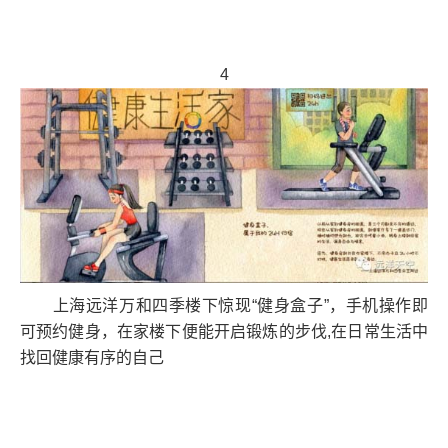
4
上海远洋万和四季楼下惊现“健身盒子”，手机操作即
可预约健身，在家楼下便能开启锻炼的步伐,在日常生活中
找回健康有序的自己