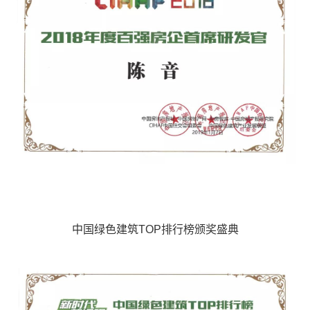
中国绿色建筑TOP排行榜颁奖盛典