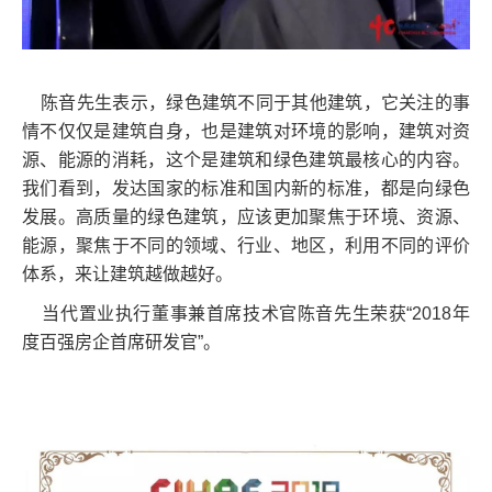
陈音先生表示，绿色建筑不同于其他建筑，它关注的事
情不仅仅是建筑自身，也是建筑对环境的影响，建筑对资
源、能源的消耗，这个是建筑和绿色建筑最核心的内容。
我们看到，发达国家的标准和国内新的标准，都是向绿色
发展。高质量的绿色建筑，应该更加聚焦于环境、资源、
能源，聚焦于不同的领域、行业、地区，利用不同的评价
体系，来让建筑越做越好。
当代置业执行董事兼首席技术官陈音先生荣获“2018年
度百强房企首席研发官”。