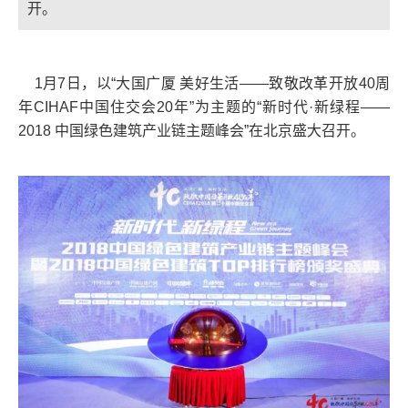
开。
1月7日，以“大国广厦 美好生活——致敬改革开放40周
年CIHAF中国住交会20年”为主题的“新时代·新绿程——
2018 中国绿色建筑产业链主题峰会”在北京盛大召开。