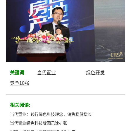
关键词:
当代置业
绿色开发
竞争10强
相关阅读:
当代置业：践行绿色科技理念，销售稳健增长
当代置业绿色科技版图迅速扩张