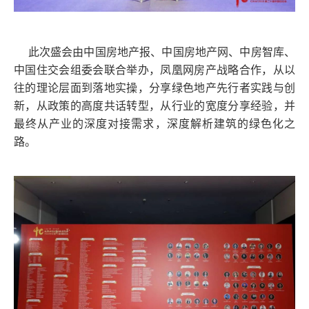
此次盛会由中国房地产报、中国房地产网、中房智库、
中国住交会组委会联合举办，凤凰网房产战略合作，从以
往的理论层面到落地实操，分享绿色地产先行者实践与创
新，从政策的高度共话转型，从行业的宽度分享经验，并
最终从产业的深度对接需求，深度解析建筑的绿色化之
路。