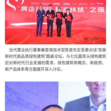
当代置业执行董事兼首席技术官陈音先生受邀对话“发展
新时代高品质绿色建筑”圆桌论坛，与七位嘉宾从绿色建筑
应对新时代行业发展的需求，绿色建筑新概念、新趋势、
新产品体系等方面展开深入讨论。