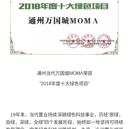
通州当代万国城MOMΛ荣获
“2018年度十大绿色项目”
19年来，当代置业持续深耕绿色科技事业，历经“原绿，
自绿，深绿，全绿”四个发展阶段，始终如一地坚持可持续