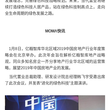
发展理念，完善绿色科技战略规划。未来，当代置业将继
续打造绿色科技人居产品，站在绿色科技制高点上，走向
全生命周期的绿色发展之路。
MOMΛ快讯
1月8日，亿翰智库华北区域2019中国房地产行业年度策
略会在北京举办。此次年会旨在解析亿翰智库地产战略
观，同众多知名房企一齐分享地产行业华北区域的运营策
略，展望2019年中国房地产业的发展。
当代置业总裁助理、研发设计院总经理韩飞宇受邀出席
了此次会议，并发表“进化的绿色科技”主题演讲。