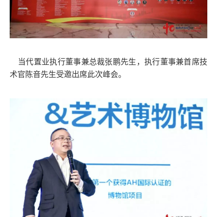
当代置业执行董事兼总裁张鹏先生，执行董事兼首席技
术官陈音先生受邀出席此次峰会。