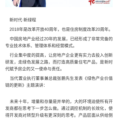
新时代·新绿程
2018年是改革开放40周年，也是住房制度改革20周年。
中国房地产业经过20年的发展，已经形成了非常完备的
专业技术体系、管理体系和经营模式。
行业集中度的提高，让房地产企业更有实力去投入创新
研发，走绿色发展之路，而打造高质量住宅产品，是新时
代赋予房企的又一使命与责任。
当代置业执行董事兼总裁张鹏先生发表《绿色产业价值
链的更新》主题演讲：
未来十年，增量和存量是并举的，大的环境迫使所有开
发商都在思考下一步怎么做。通过调控机制的长效化，使
得开发商对转型升级有更深刻的思考。产品层面从供给侧