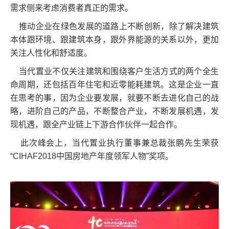
需求侧来考虑消费者真正的需求。
推动企业在绿色发展的道路上不断创新，除了解决建筑
本体跟环境、跟建筑本身，跟外界能源的关系以外，更加
关注人性化和舒适度。
当代置业不仅关注建筑和围绕客户生活方式的两个全生
命周期，还包括百年住宅和近零能耗建筑。这是企业一直
在思考的事，因为企业要发展，就要不断去进化自己的战
略，进阶自己的产品，不断整合产业，不断发展机遇，发
现机遇，跟全产业链上下游合作伙伴一起合作。
此次峰会上，当代置业执行董事兼总裁张鹏先生荣获
“CIHAF2018中国房地产年度领军人物”奖项。