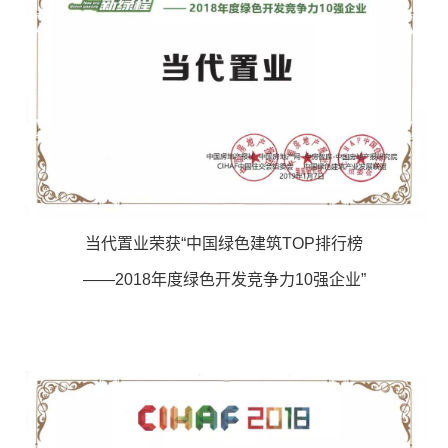
当代置业荣获“中国绿色建筑TOP排行榜
——2018年度绿色开发竞争力10强企业”