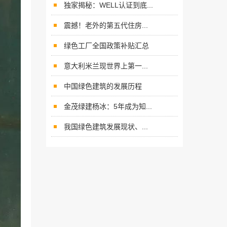
独家揭秘：WELL认证到底...
震撼！老外的第五代住房...
绿色工厂全国政策补贴汇总
意大利米兰现世界上第一...
中国绿色建筑的发展历程
金茂绿建杨冰：5年成为知...
我国绿色建筑发展现状、...