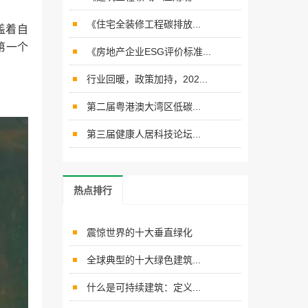
《住宅全装修工程碳排放...
盖着自
第一个
《房地产企业ESG评价标准...
行业回暖，政策加持，202...
第二届粤港澳大湾区低碳...
第三届健康人居科技论坛...
热点排行
震惊世界的十大垂直绿化
全球典型的十大绿色建筑...
什么是可持续建筑：定义...