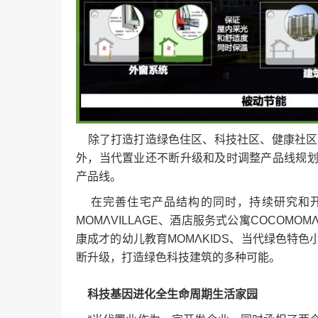
除了打造打造绿色住区、科技社区、健康社区、
外，当代置业还不断升级和及时调整产品线规
产品线。
在完善住宅产品结构的同时，持续研究和开发
ΜΟΜΛVILLAGE、酒店服务式公寓COCO
康成才的幼儿教育ΜΟΜΛKIDS、当代绿色特
断升级，打造绿色科技建筑的多种可能。
科技基因进化全生命周期生活家园