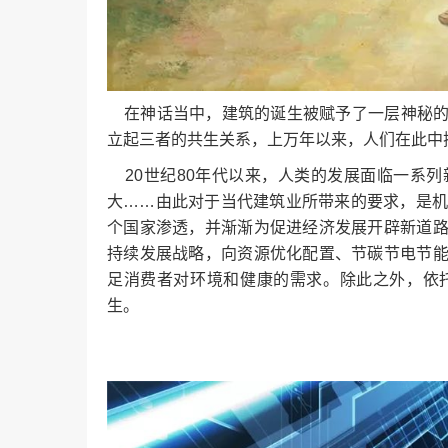
在神话当中，建筑的诞生被赋予了一层神秘的
立起三者的共生关系，上万年以来，人们在此中
20世纪80年代以来，人类的发展面临一系
大……由此对于当代建筑业所带来的要求，是机
个国家渗透，并渐渐为促进经济发展开辟新道
持续发展战略，向资源优化配置、节碳节电节
足消费者对环境和健康的需求。除此之外，依
生。