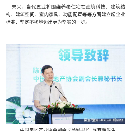
未来，当代置业将围绕养老住宅在建筑科技、建筑结
构、建筑空间、室内家具、功能配置等等方面建立起企业
标准，坚定不移地迈出更为坚实的一步。
中国房地产业协会副会长兼秘书长 陈宜明先生