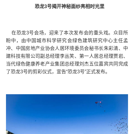
恐龙3号揭开神秘面纱亮相时光里
在恐龙3号会场，迎来了本次发布会的重头戏。众目所
盼中，由中国城市科学研究会绿色建筑研究中心主任孟
冲、中国房地产业协会人居环境委员会秘书长朱彩清、中
建科技有限公司副总经理李丛笑、第一人居总经理贾岩、
当代绿色健康养老产业集团总经理刘杰五位嘉宾共同完成
了恐龙3号的剪彩仪式，宣告“恐龙3号”正式发布。