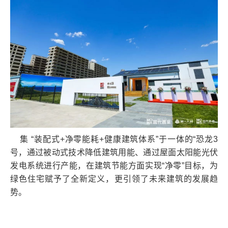
集 “装配式+净零能耗+健康建筑体系”于一体的“恐龙3
号，通过被动式技术降低建筑用能、通过屋面太阳能光伏
发电系统进行产能，在建筑节能方面实现“净零”目标，为
绿色住宅赋予了全新定义，更引领了未来建筑的发展趋
势。