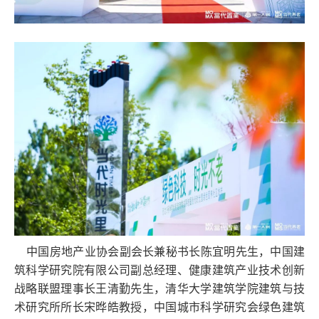
中国房地产业协会副会长兼秘书长陈宜明先生，中国建
筑科学研究院有限公司副总经理、健康建筑产业技术创新
战略联盟理事长王清勤先生，清华大学建筑学院建筑与技
术研究所所长宋晔皓教授，中国城市科学研究会绿色建筑