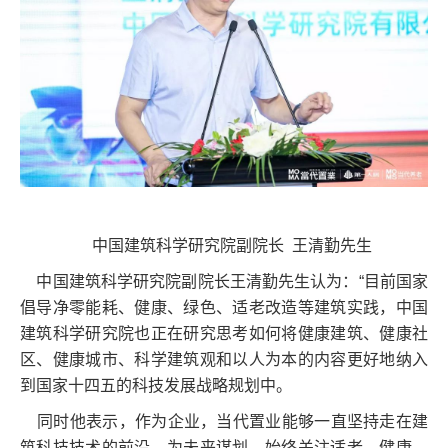
中国建筑科学研究院副院长 王清勤先生
中国建筑科学研究院副院长王清勤先生认为：“目前国家
倡导净零能耗、健康、绿色、适老改造等建筑实践，中国
建筑科学研究院也正在研究思考如何将健康建筑、健康社
区、健康城市、科学建筑观和以人为本的内容更好地纳入
到国家十四五的科技发展战略规划中。
同时他表示，作为企业，当代置业能够一直坚持走在建
筑科技技术的前沿，为未来谋划，始终关注适老、健康、