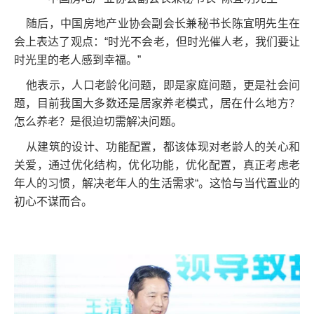
随后，中国房地产业协会副会长兼秘书长陈宜明先生在
会上表达了观点：“时光不会老，但时光催人老，我们要让
时光里的老人感到幸福。”
他表示，人口老龄化问题，即是家庭问题，更是社会问
题，目前我国大多数还是居家养老模式，居在什么地方？
怎么养老？是很迫切需解决问题。
从建筑的设计、功能配置，都该体现对老龄人的关心和
关爱，通过优化结构，优化功能，优化配置，真正考虑老
年人的习惯，解决老年人的生活需求“。这恰与当代置业的
初心不谋而合。