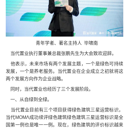
青年学者、著名主持人 毕啸南
当代置业执行董事兼总裁张鹏先生为大会致欢迎辞。
他表示，未来市场有两个发展主题，一个是绿色可持续
发展，一个是养老服务。当代置业在企业成立之初就将这
两个发展方向作为企业战略。
同时，当代置业也经历了三个发展阶段。
一、从自绿到全绿。
当代置业目前有三个项目获得绿色建筑三星运营标识，
当代MOMΛ成功续评绿色建筑绿色建筑三星运营标识是全
国第一例也是唯一一例。现在，绿色建筑的评价标识越来