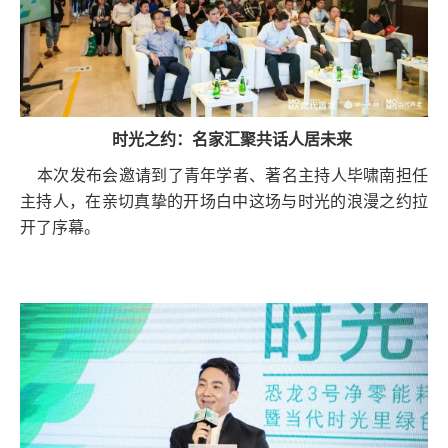
时光之约：名家汇聚共话人居未来
本次发布会邀请到了青年学者、著名主持人毕啸南担任
主持人，在亲切真挚的开场白中这场与时光的浪漫之约拉
开了序幕。