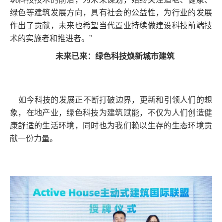
绿色等建筑发展方向，具有社会的公益性，为行业的发展
作出了贡献，未来也希望当代置业持续做建设科技前端技
术的实施者和推进者。”
未来已来：绿色科技焕新城市建筑
如今科技的发展正不断打破边界，更新和引领人们的想
象，在地产业，绿色科技为建筑赋能，不仅为人们创造健
康舒适的生活环境，同时也为我们赖以生存的生态环境贡
献一份力量。