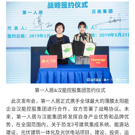
第一人居&汉能控股集团签约仪式
此次发布会，第一人居正式携手全球最大的薄膜太阳能
企业汉能控股集团进行合作，双方签署了战略协议。未
来，第一人居与汉能集团将发挥自身产业优势和品牌优
势，在全国范围内，关于恐龙3号建筑集成系统、能源站
建设、光伏建筑一体化及光伏电站项目、建设、投资、运