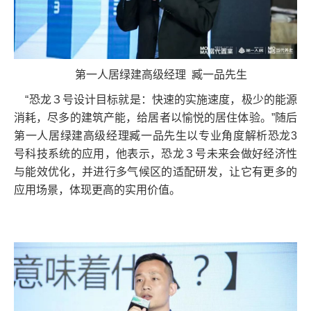
第一人居绿建高级经理 臧一品先生
“恐龙３号设计目标就是：快速的实施速度，极少的能源
消耗，尽多的建筑产能，给居者以愉悦的居住体验。”随后
第一人居绿建高级经理臧一品先生以专业角度解析恐龙3
号科技系统的应用，他表示，恐龙３号未来会做好经济性
与能效优化，并进行多气候区的适配研发，让它有更多的
应用场景，体现更高的实用价值。