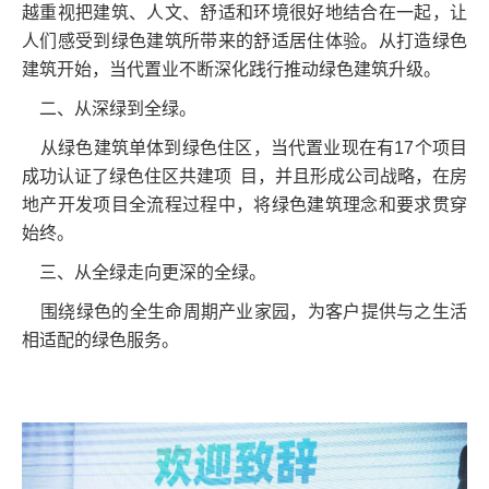
越重视把建筑、人文、舒适和环境很好地结合在一起，让
人们感受到绿色建筑所带来的舒适居住体验。从打造绿色
建筑开始，当代置业不断深化践行推动绿色建筑升级。
二、从深绿到全绿。
从绿色建筑单体到绿色住区，当代置业现在有17个项目
成功认证了绿色住区共建项 目，并且形成公司战略，在房
地产开发项目全流程过程中，将绿色建筑理念和要求贯穿
始终。
三、从全绿走向更深的全绿。
围绕绿色的全生命周期产业家园，为客户提供与之生活
相适配的绿色服务。