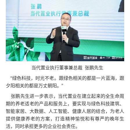
当代置业执行董事兼总裁 张鹏先生
“绿色科技，时光不老。跟绿色相关的都是一片蓝海，跟
夕阳相关的都是万丈朝阳。”
张鹏先生进一步表示，当代置业在建立起来的全生命周
期的养老适老的产品和服务上，要实现与绿色科技建筑、
智能家居、大数据、人工智能、健康人居的结合，为老人
提供健康养老的方案，打造精神愉悦和有尊严的晚年生
活，同时承担更多的企业社会责任。