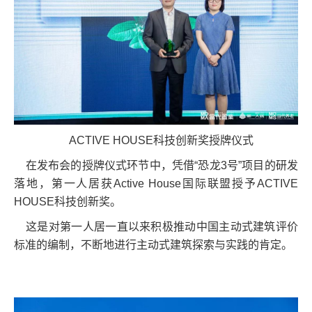
ACTIVE HOUSE科技创新奖授牌仪式
在发布会的授牌仪式环节中，凭借“恐龙3号”项目的研发
落地，第一人居获Active House国际联盟授予ACTIVE
HOUSE科技创新奖。
这是对第一人居一直以来积极推动中国主动式建筑评价
标准的编制，不断地进行主动式建筑探索与实践的肯定。