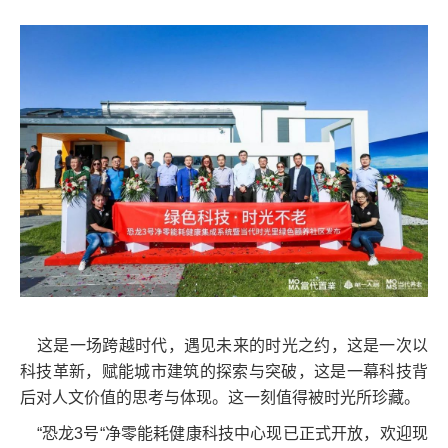
这是一场跨越时代，遇见未来的时光之约，这是一次以
科技革新，赋能城市建筑的探索与突破，这是一幕科技背
后对人文价值的思考与体现。这一刻值得被时光所珍藏。
“恐龙3号“净零能耗健康科技中心现已正式开放，欢迎现