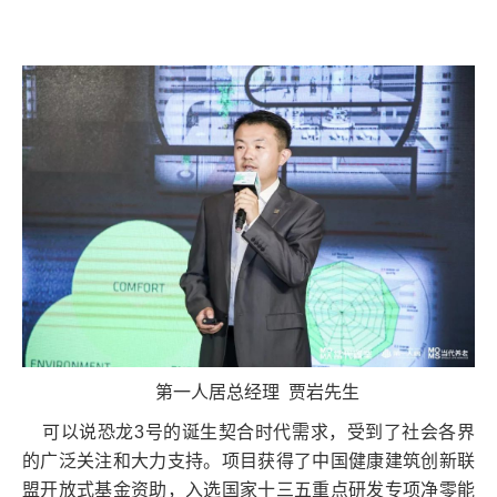
第一人居总经理 贾岩先生
可以说恐龙3号的诞生契合时代需求，受到了社会各界
的广泛关注和大力支持。项目获得了中国健康建筑创新联
盟开放式基金资助，入选国家十三五重点研发专项净零能