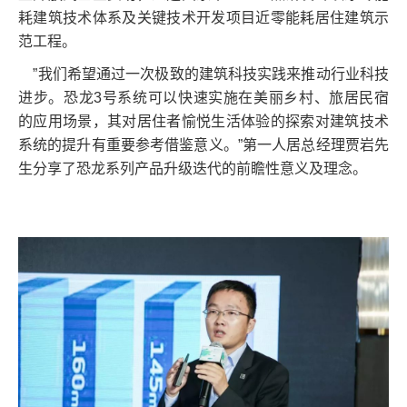
耗建筑技术体系及关键技术开发项目近零能耗居住建筑示
范工程。
”我们希望通过一次极致的建筑科技实践来推动行业科技
进步。恐龙3号系统可以快速实施在美丽乡村、旅居民宿
的应用场景，其对居住者愉悦生活体验的探索对建筑技术
系统的提升有重要参考借鉴意义。”第一人居总经理贾岩先
生分享了恐龙系列产品升级迭代的前瞻性意义及理念。