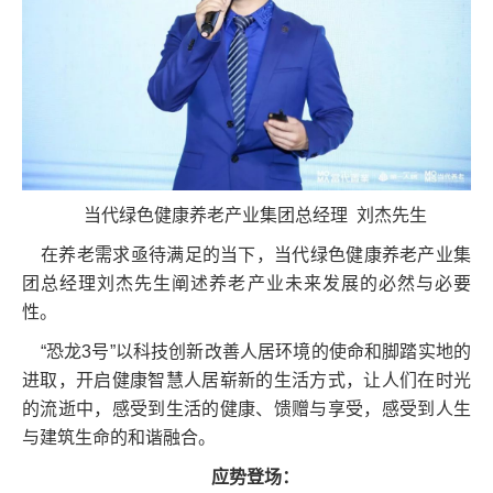
当代绿色健康养老产业集团总经理 刘杰先生
在养老需求亟待满足的当下，当代绿色健康养老产业集
团总经理刘杰先生阐述养老产业未来发展的必然与必要
性。
“恐龙3号”以科技创新改善人居环境的使命和脚踏实地的
进取，开启健康智慧人居崭新的生活方式，让人们在时光
的流逝中，感受到生活的健康、馈赠与享受，感受到人生
与建筑生命的和谐融合。
应势登场：