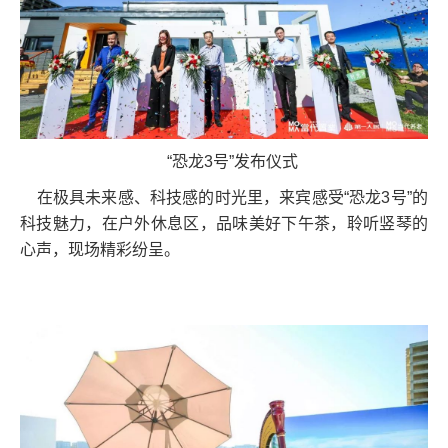
“恐龙3号”发布仪式
在极具未来感、科技感的时光里，来宾感受“恐龙3号”的
科技魅力，在户外休息区，品味美好下午茶，聆听竖琴的
心声，现场精彩纷呈。