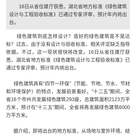
16日从省住建厅获悉，湖北省地方标准《绿色建筑
设计与工程验收标准》已通过专家评审，预计年内将出
台。
绿色建筑到底怎样设计？造好的绿色建筑是不是达
标？过去，由于没有设计与验收标准，相关评定缺乏指导
依据。不过，这一现状很快将改变。16日从省住建厅获
悉，湖北省地方标准《绿色建筑设计与工程验收标准》已
通过专家评审，预计年内将出台。
绿色建筑具有“四节一环保”（节能、节地、节水、节材
和环境保护）的特点，发展前景看好。“十二五”期间，全
省16个市州共发展绿色建筑293座，总建筑面积2123万平
方米，预计在“十三五”期间，全省将再发展绿色建筑6000
万平方米。
据介绍，即将出台的地方标准，从场地与室外环境、结