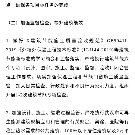
点，确保各项目标任务的完成。
（二）加强监督检查，提升建筑能效
1. 做好《建筑节能施工质量验收规范》GB50411-
2019《外墙外保温工程技术标准》(JGJ144-2019)等建筑
节能新标准的学习领会和监督落实，
严格执行建筑节能六
个专项（设计、图审、施工、监理、监督、验收）闭合管
理工作要求，切实加强保温工程和节能门窗施工质量监
管
，加大日常检查、行政处罚和不良行为公示力度，组织
开展1-2次建筑节能专项检查。
2. 加强设计、施工、验收过程监管，严格执行武汉市可再
生能源建筑规模应用和管理的有关规定，宾馆、医院等有
稳定热水需求的公共建筑、100米以下居住建筑以及2万平