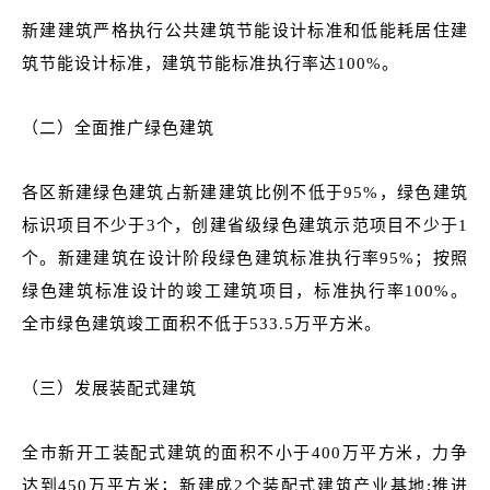
新建建筑严格执行公共建筑节能设计标准和低能耗居住建
筑节能设计标准，建筑节能标准执行率达100%。
（二）全面推广绿色建筑
各区新建绿色建筑占新建建筑比例不低于95%
，绿色建筑
标识项目不少于3个，创建省级绿色建筑示范项目不少于1
个。新建建筑在设计阶段绿色建筑标准执行率95%；按照
绿色建筑标准设计的竣工建筑项目，标准执行率100%。
全市绿色建筑竣工面积不低于533.5万平方米。
（三）发展装配式建筑
全市新开工装配式建筑的面积不小于400万平方米
，力争
达到450万平方米；新建成2个装配式建筑产业基地;推进