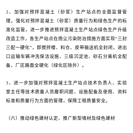
2、加强对预拌混凝土（砂浆）生产站点的全面监督管
理，强化对预拌混凝土（砂浆）质量行为和绿色生产的标
准化监管，进一步推进预拌混凝土生产站点绿色生产升级
改造工作，各生产站点在扬尘污染防治措施方面实现“三封
三配一硬化”，即搅拌楼、料仓、皮带输送机全封闭，进出
口运输车辆冲洗保洁设施、三级沉淀池、砂石分离机全配
备，厂区路面全硬化（绿化区除外）。
3、进一步加强对预拌混凝土生产站点技术负责人、实验
室主任等技术质量人员履职问题、设施配备及使用、资料
标准和质量行为方面的管理，保障工程质量安全。
（六）推动绿色建材认定、推广新型墙材及绿色建材