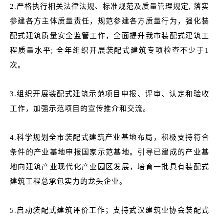
2.严格执行相关法律法规、标准规范及质量管理规定, 落实
参建各方主体质量责任，规范参建各方质量行为，强化装
配式建筑质量安全监管工作，全面提升我市装配式建筑工
程质量水平; 全年组织开展装配式建筑专项检查不少于1
次。
3.组织开展装配式建筑示范项目申报、评审、认定和验收
工作，加强示范项目的宣传推介和交流。
4.科学规划全市装配式建筑产业基地布局，积极支持符合
条件的产业基地申报国家示范基地。引导已建成的产业基
地向建筑产业现代化产业园区发展，
培育一批具有装配式
建筑工程总承包实力的龙头企业。
5.启动装配式建筑评价工作；支持武汉建筑业协会装配式