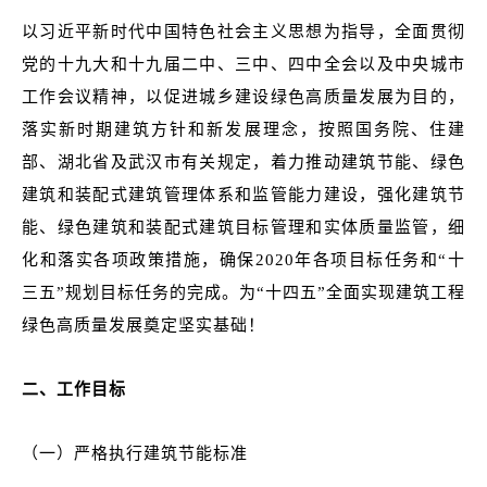
以习近平新时代中国特色社会主义思想为指导，全面贯彻
党的十九大和十九届二中、三中、四中全会以及中央城市
工作会议精神，以促进城乡建设绿色高质量发展为目的，
落实新时期建筑方针和新发展理念，按照国务院、住建
部、湖北省及武汉市有关规定，着力推动建筑节能、绿色
建筑和装配式建筑管理体系和监管能力建设，强化建筑节
能、绿色建筑和装配式建筑目标管理和实体质量监管，细
化和落实各项政策措施，确保2020年各项目标任务和“十
三五”规划目标任务的完成。为“十四五”全面实现建筑工程
绿色高质量发展奠定坚实基础！
二、工作目标
（一）严格执行建筑节能标准