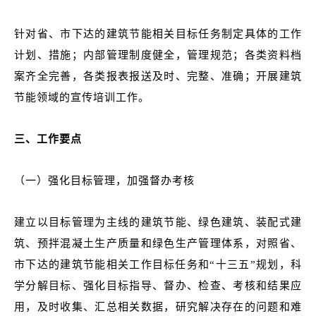
针对省、市下达的建筑节能相关目标任务制定具体的工作
计划、措施；内部管理制度健全，管理规范；各类资料档
案齐全完善，各类报表报送及时、完整、准确；开展建筑
节能领域的宣传培训工作。
三、工作要点
（一）强化目标管理，加强督办考核
建立以目标管理为主线的建筑节能、绿色建筑、装配式建
筑、预拌混凝土生产质量和绿色生产管理体系，对照省、
市下达的建筑节能相关工作目标任务和“十三五”规划，科
学分解目标、强化目标指导、督办、检查、考核和结果应
用，及时收集、汇总相关数据，研究解决存在的问题和难