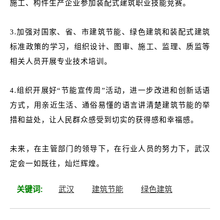
施工、构件生产企业参加装配式建筑职业技能竞赛。
3.加强对国家、省、市建筑节能、绿色建筑和装配式建筑
标准政策的学习，
组织设计、图审、施工、监理、质监等
相关人员开展专业技术培训。
4.组织开展好“节能宣传周”活动，进一步改进和创新话语
方式，用亲近生活、通俗易懂的语言讲清楚建筑节能的举
措和益处，让人民群众感受到切实的获得感和幸福感。
未来，在主管部门的领导下，在行业人员的努力下，武汉
定会一如既往，灿烂辉煌。
关键词:
武汉
建筑节能
绿色建筑