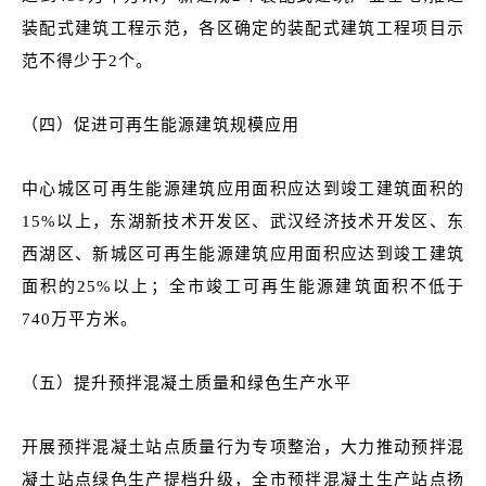
装配式建筑工程示范，各区确定的装配式建筑工程项目示
范不得少于2个。
（四）促进可再生能源建筑规模应用
中心城区可再生能源建筑应用面积应达到竣工建筑面积的
15%以上，东湖新技术开发区、武汉经济技术开发区、东
西湖区、新城区可再生能源建筑应用面积应达到竣工建筑
面积的25%以上；全市竣工可再生能源建筑面积不低于
740万平方米。
（五）提升预拌混凝土质量和绿色生产水平
开展预拌混凝土站点质量行为专项整治，大力推动预拌混
凝土站点绿色生产提档升级，全市预拌混凝土生产站点扬