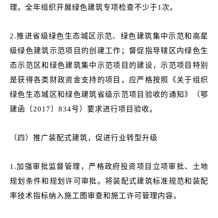
理。全年组织开展绿色建筑专项检查不少于1次。
2.
推进省级绿色生态城区示范、绿色建筑集中示范和高星
级绿色建筑示范项目的创建工作；
督促指导辖区内绿色生
态示范区和绿色建筑集中示范项目的建设，示范项目特别
是获得各类财政资金支持的项目，应严格按照《关于组织
绿色生态城区和绿色建筑省级示范项目验收的通知》（鄂
建函〔2017〕834号）要求进行项目验收。
（四）推广装配式建筑，促进行业转型升级
1.加强审批监督管理，严格政府投资项目立项审批、土地
规划条件和规划许可审批。将装配式建筑标准规范和装配
率技术指标纳入施工图审查和施工许可管理内容。