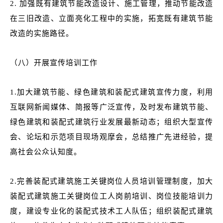
2. 加强既有建筑节能改造设计、施工管理，推动节能改造
在三旧改造、立面亮化工程中的实施，拓宽既有建筑节能
改造的实施路径。
（八）开展宣传培训工作
1.加大建筑节能、绿色建筑和装配式建筑宣传力度，利用
互联网新闻媒体、简报等广泛宣传，及时发布建筑节能、
绿色建筑和装配式建筑行业发展最新动态；组织大型宣传
会、论坛和示范项目现场观摩会，总结推广先进经验，提
高社会公众认知度。
2.完善装配式建筑施工关键岗位人员培训管理制度，加大
装配式建筑施工关键岗位工人岗前培训、岗位技能培训力
度，建设专业化的装配式技术工人队伍；组织装配式建筑