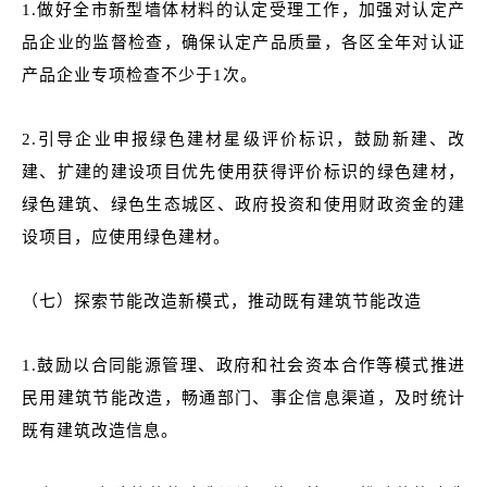
1.做好全市新型墙体材料的认定受理工作，加强对认定产
品企业的监督检查，确保认定产品质量，各区全年对认证
产品企业专项检查不少于1次。
2.引导企业申报绿色建材星级评价标识，鼓励新建、改
建、扩建的建设项目优先使用获得评价标识的绿色建材，
绿色建筑、绿色生态城区、政府投资和使用财政资金的建
设项目，应使用绿色建材。
（七）探索节能改造新模式，推动既有建筑节能改造
1.鼓励以合同能源管理、政府和社会资本合作等模式推进
民用建筑节能改造，畅通部门、事企信息渠道，及时统计
既有建筑改造信息。