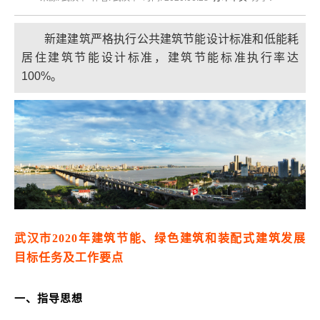
新建建筑严格执行公共建筑节能设计标准和低能耗
居住建筑节能设计标准，建筑节能标准执行率达
100%。
武汉市2020年建筑节能、绿色建筑和装配式建筑发展
目标任务及工作要点
一、指导思想