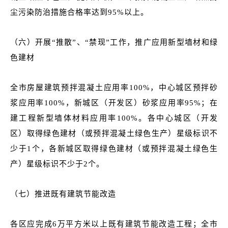
尘污染防治措施合格率达到95%以上。
（六）开展“推散”、“禁现”工作，推广应用新型墙材和绿
色建材
全市房屋建筑预拌混凝土应用率100%，中心城区预拌砂
浆应用率100%，新城区（开发区）砂浆应用率95%；在
建工程新型墙体材料应用率100%。各中心城区（开发
区）取得绿色建材（或预拌混凝土绿色生产）星级标识不
少于1个，各新城区取得绿色建材（或预拌混凝土绿色生
产）星级标识不少于2个。
（七）推进既有建筑节能改造
各区应完成6万平方米以上既有建筑节能改造工程；全市