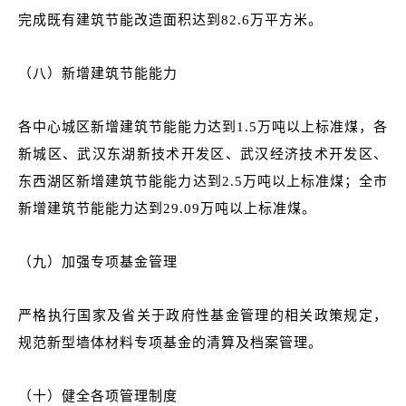
完成既有建筑节能改造面积达到82.6万平方米。
（八）新增建筑节能能力
各中心城区新增建筑节能能力达到1.5万吨以上标准煤，各
新城区、武汉东湖新技术开发区、武汉经济技术开发区、
东西湖区新增建筑节能能力达到2.5万吨以上标准煤；
全市
新增建筑节能能力达到29.09万吨以上标准煤
。
（九）加强专项基金管理
严格执行国家及省关于政府性基金管理的相关政策规定，
规范新型墙体材料专项基金的清算及档案管理。
（十）健全各项管理制度