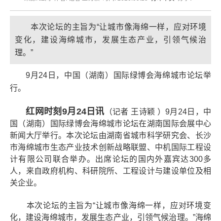
本次论坛的主旨为“让城市像海绵一样，应对环境
变化，建设海绵城市，发展生态产业，引领气候治
理。”
9月24日，中国（湖南）国际绿博会海绵城市论坛举
行。
红网时刻9月24日讯
（记者 王诗颖 ）9月24日，中
国（湖南）国际绿博会海绵城市论坛在湖南国际会展中心
新闻大厅举行。本次论坛由湖南省城市科学研究会、长沙
市海绵城市生态产业技术创新战略联盟、中机国际工程设
计有限公司联合举办。出席论坛的国内外嘉宾达300多
人，来自政府机构、科研院所、工程设计与建设单位及相
关企业。
本次论坛的主旨为“让城市像海绵一样，应对环境变
化，建设海绵城市，发展生态产业，引领气候治理。”海绵