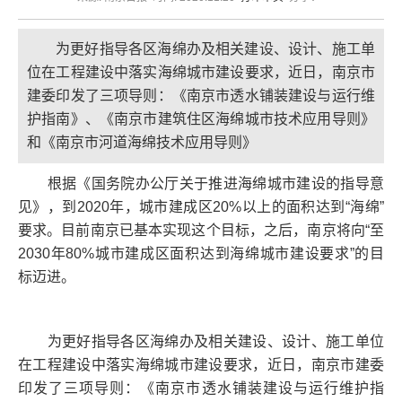
为更好指导各区海绵办及相关建设、设计、施工单
位在工程建设中落实海绵城市建设要求，近日，南京市
建委印发了三项导则：《南京市透水铺装建设与运行维
护指南》、《南京市建筑住区海绵城市技术应用导则》
和《南京市河道海绵技术应用导则》
根据《国务院办公厅关于推进海绵城市建设的指导意
见》，到2020年，城市建成区20%以上的面积达到“海绵”
要求。目前南京已基本实现这个目标，之后，南京将向“至
2030年80%城市建成区面积达到海绵城市建设要求”的目
标迈进。
为更好指导各区海绵办及相关建设、设计、施工单位
在工程建设中落实海绵城市建设要求，近日，南京市建委
印发了三项导则：《南京市透水铺装建设与运行维护指