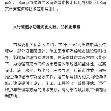
南》、《南京市建筑住区海绵城市技术应用导则》和《南
京市河道海绵技术应用导则》。
人行道透水功能将更明显、品种更丰富
市建委相关负责人介绍，在“十三五”海绵城市建设过
程中，部分项目因设计、施工无专项海绵城市建设导则指
导，影响海绵城市建设效果。在海绵城市建设常态化背景
下，为增强南京市海绵城市建设的系统性和整体性，提高
设计、施工水平，故出台此三项导则。目前市建委正积极
推进海绵城市专项验收工作，这三项导则为相关领域海绵
城市建设提供了设计、施工、工程验收与效果评估、运行
维护与管理等方面的技术支撑，有利于专项验收工作的顺
利落地。