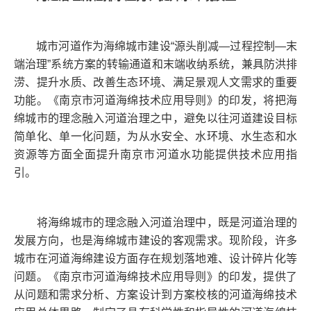
城市河道作为海绵城市建设“源头削减—过程控制—末
端治理”系统方案的转输通道和末端收纳系统，兼具防洪排
涝、提升水质、改善生态环境、满足景观人文需求的重要
功能。《南京市河道海绵技术应用导则》的印发，将把海
绵城市的理念融入河道治理之中，避免以往河道建设目标
简单化、单一化问题，为从水安全、水环境、水生态和水
资源等方面全面提升南京市河道水功能提供技术应用指
引。
将海绵城市的理念融入河道治理中，既是河道治理的
发展方向，也是海绵城市建设的客观需求。现阶段，许多
城市在河道海绵建设方面存在规划落地难、设计碎片化等
问题。《南京市河道海绵技术应用导则》的印发，提供了
从问题和需求分析、方案设计到方案校核的河道海绵技术