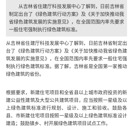
从吉林省住建厅科技发展中心了解到，日前吉林省
制定出台了《绿色建筑行动方案》及《关于加快推动我
省绿色建筑发展的实施意见》，在全国范围内率先要求
一般住宅强制执行绿色建筑标准。
从吉林省住建厅科技发展中心了解到，日前吉林省制定出
台了《绿色建筑行动方案》及《关于加快推动我省绿色建
筑发展的实施意见》，在全国范围内率先要求一般住宅强
制执行绿色建筑标准。据了解，吉林省是全国第一家推动
绿色建筑的省份。
根据要求，新建住宅项目和全省县以上城市政府投资的新
建公益性建筑及大型公共建筑项目，应当按照一星级及以
上绿色建筑标准进行规划、设计、施工和验收。鼓励各
县、市新建住宅项目按照一星级及以上绿色建筑标准设计
建造；鼓励镇乡、村开展绿色建筑项目试点工作。