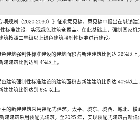
。
划（2020-2030）》征求意见稿，意见稿中提出在城镇建
制性标准建设，实现绿色建筑全覆盖。在此基础上，强制国家机
建筑按照二星级以上绿色建筑强制性标准进行建设。
绿色建筑强制性标准建设的建筑面积占新建建筑比例达 26%以上
建建筑比例达到 4%以上。
绿色建筑强制性标准建设的建筑面积占新建建筑比例达 40%以上
建建筑比例达到 6% 以上。
为主的新建建筑采用装配式建筑，太平、城东、城西、城北、横
建建筑采用装配式建筑。至2025 年，实现装配式建筑占新建