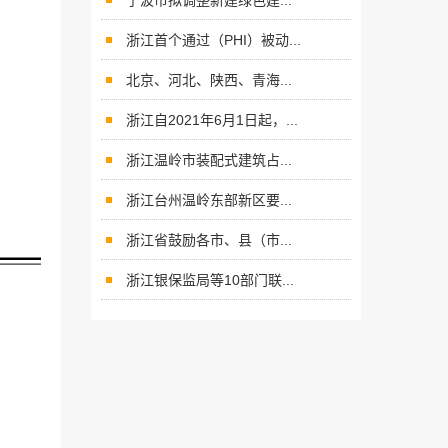
宁波市拟调整新建绿色建...
浙江首个通过（PHI）被动...
北京、河北、陕西、青海...
浙江自2021年6月1日起，...
浙江温岭市装配式建筑占...
浙江台州温岭东部新区要...
浙江省鼓励各市、县（市...
浙江银保监局等10部门联...