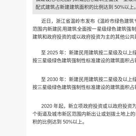
配式建筑占新建建筑面积的比例达到 50%以上
近日，浙江省温岭市发布《温岭市绿色建筑专项规
范围内新建民用建筑全面按一星级绿色建筑强
建筑和政府投资的或以政府投资为主的其他公共
至 2025 年：新建民用建筑按二星级及以上
按三星级绿色建筑强制性标准建设的建筑面积占新
至 2030 年：新建民用建筑按二星级及以上
按三星级绿色建筑强制性标准建设的建筑面积占新
2020 年起，新立项政府投资或以政府投资
个街道及城市新区范围内新出让或划拨土地上的新
积的比例达到 50%以上。